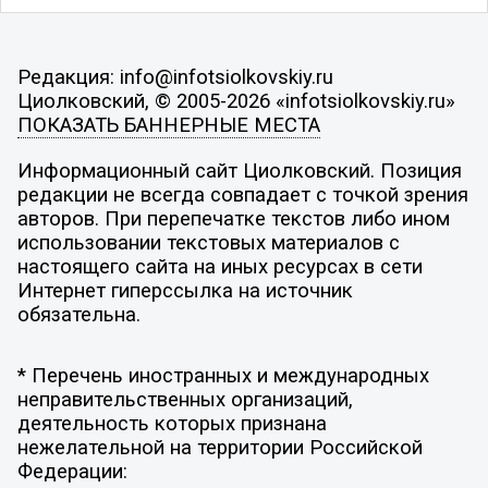
Редакция: info@infotsiolkovskiy.ru
Циолковский, © 2005-2026 «infotsiolkovskiy.ru»
ПОКАЗАТЬ БАННЕРНЫЕ МЕСТА
Информационный сайт Циолковский. Позиция
редакции не всегда совпадает с точкой зрения
авторов. При перепечатке текстов либо ином
использовании текстовых материалов с
настоящего сайта на иных ресурсах в сети
Интернет гиперссылка на источник
обязательна.
* Перечень иностранных и международных
неправительственных организаций,
деятельность которых признана
нежелательной на территории Российской
Федерации: