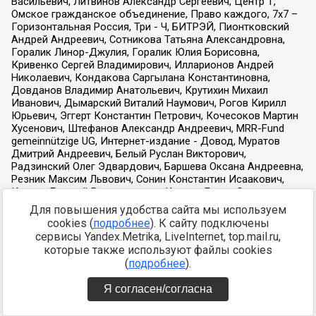
Для повышения удобства сайта мы используем
cookies (
подробнее
). К сайту подключены
сервисы Yandex.Metrika, LiveInternet, top.mail.ru,
которые также используют файлы cookies
(
подробнее
).
Я согласен/согласна