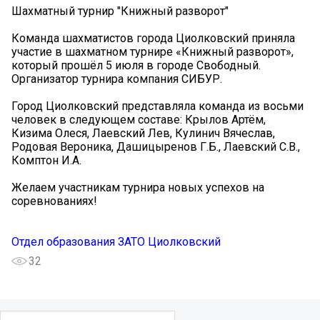
Шахматный турнир "Книжный разворот"
Команда шахматистов города Циолковский приняла
участие в шахматном турнире «Книжный разворот»,
который прошёл 5 июля в городе Свободный.
Организатор турнира компания СИБУР.
Город Циолковский представляла команда из восьми
человек в следующем составе: Крылов Артём,
Кизима Олеся, Лаевский Лев, Кулинич Вячеслав,
Родовая Вероника, Дашицыренов Г.Б., Лаевский С.В.,
Комптон И.А.
Желаем участникам турнира новых успехов на
соревнованиях!
Отдел образования ЗАТО Циолковский
32