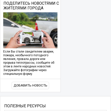
ПОДЕЛИТЕСЬ НОВОСТЯМИ С
ЖИТЕЛЯМИ ГОРОДА
Если Вы стали свидетелем аварии,
пожара, необычного погодного
явления, провала дороги или
прорыва теплотрассы, сообщите об
этом в ленте народных новостей.
Загружайте фотографии через
специальную форму.
ДОБАВИТЬ НОВОСТЬ
ПОЛЕЗНЫЕ РЕСУРСЫ