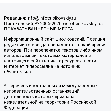
Редакция: info@infotsiolkovskiy.ru
Циолковский, © 2005-2026 «infotsiolkovskiy.ru»
ПОКАЗАТЬ БАННЕРНЫЕ МЕСТА
Информационный сайт Циолковский. Позиция
редакции не всегда совпадает с точкой зрения
авторов. При перепечатке текстов либо ином
использовании текстовых материалов с
настоящего сайта на иных ресурсах в сети
Интернет гиперссылка на источник
обязательна.
* Перечень иностранных и международных
неправительственных организаций,
деятельность которых признана
нежелательной на территории Российской
Федерации: