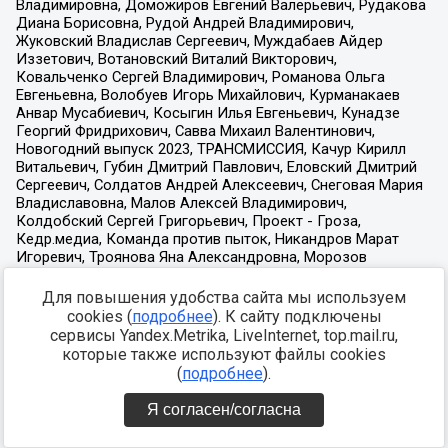
Для повышения удобства сайта мы используем
cookies (
подробнее
). К сайту подключены
сервисы Yandex.Metrika, LiveInternet, top.mail.ru,
которые также используют файлы cookies
(
подробнее
).
Я согласен/согласна