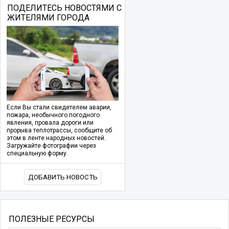
ПОДЕЛИТЕСЬ НОВОСТЯМИ С
ЖИТЕЛЯМИ ГОРОДА
Если Вы стали свидетелем аварии,
пожара, необычного погодного
явления, провала дороги или
прорыва теплотрассы, сообщите об
этом в ленте народных новостей.
Загружайте фотографии через
специальную форму.
ДОБАВИТЬ НОВОСТЬ
ПОЛЕЗНЫЕ РЕСУРСЫ