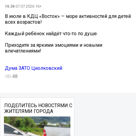
16:26
07.07.2026 16+
В июле в КДЦ «Восток» — море активностей для детей
всех возрастов!
Каждый ребёнок найдёт что‑то по душе.
Приходите за яркими эмоциями и новыми
впечатлениями!
Дума ЗАТО Циолковский
48
ПОДЕЛИТЕСЬ НОВОСТЯМИ С
ЖИТЕЛЯМИ ГОРОДА