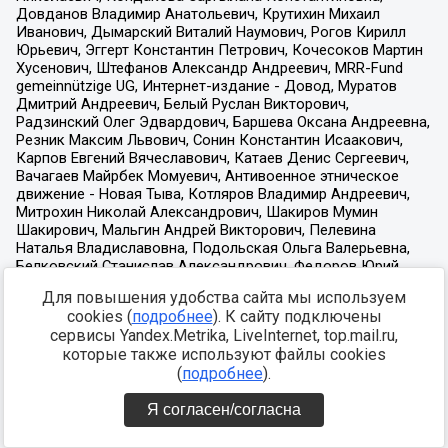
Для повышения удобства сайта мы используем
cookies (
подробнее
). К сайту подключены
сервисы Yandex.Metrika, LiveInternet, top.mail.ru,
которые также используют файлы cookies
(
подробнее
).
Я согласен/согласна