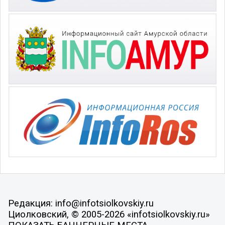
Редакция: info@infotsiolkovskiy.ru
Циолковский, © 2005-2026 «infotsiolkovskiy.ru»