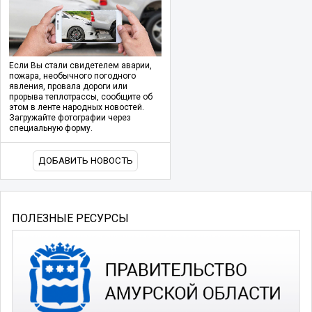
Если Вы стали свидетелем аварии,
пожара, необычного погодного
явления, провала дороги или
прорыва теплотрассы, сообщите об
этом в ленте народных новостей.
Загружайте фотографии через
специальную форму.
ДОБАВИТЬ НОВОСТЬ
ПОЛЕЗНЫЕ РЕСУРСЫ