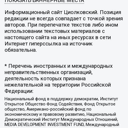
ПОКАЗАТЬ БАННЕРНЫЕ МЕСТА
Информационный сайт Циолковский. Позиция
редакции не всегда совпадает с точкой зрения
авторов. При перепечатке текстов либо ином
использовании текстовых материалов с
настоящего сайта на иных ресурсах в сети
Интернет гиперссылка на источник
обязательна.
* Перечень иностранных и международных
неправительственных организаций,
деятельность которых признана
нежелательной на территории Российской
Федерации:
Национальный фонд в поддержку демократии, Институт
Открытое Общество Фонд Содействия, Фонд Открытое
общество, Американо-российский фонд по
экономическому и правовому развитию, Национальный
Демократический Институт Международных Отношений,
MEDIA DEVELOPMENT INVESTMENT FUND, Международный