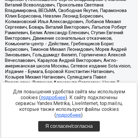
Для повышения удобства сайта мы используем
cookies (
подробнее
). К сайту подключены
сервисы Yandex.Metrika, LiveInternet, top.mail.ru,
которые также используют файлы cookies
(
подробнее
).
Я согласен/согласна