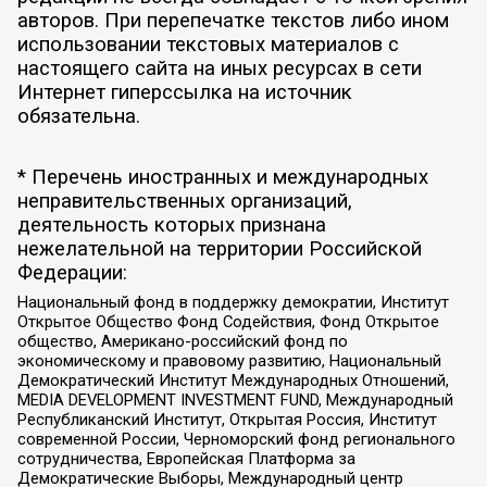
авторов. При перепечатке текстов либо ином
использовании текстовых материалов с
настоящего сайта на иных ресурсах в сети
Интернет гиперссылка на источник
обязательна.
* Перечень иностранных и международных
неправительственных организаций,
деятельность которых признана
нежелательной на территории Российской
Федерации:
Национальный фонд в поддержку демократии, Институт
Открытое Общество Фонд Содействия, Фонд Открытое
общество, Американо-российский фонд по
экономическому и правовому развитию, Национальный
Демократический Институт Международных Отношений,
MEDIA DEVELOPMENT INVESTMENT FUND, Международный
Республиканский Институт, Открытая Россия, Институт
современной России, Черноморский фонд регионального
сотрудничества, Европейская Платформа за
Демократические Выборы, Международный центр