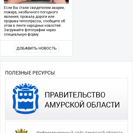
Если Вы стали свидетелем аварии,
пожара, необычного погодного
явления, провала дороги или
прорыва теплотрассы, сообщите об
этом в ленте народных новостей.
Загружайте фотографии через
специальную форму.
ДОБАВИТЬ НОВОСТЬ
ПОЛЕЗНЫЕ РЕСУРСЫ