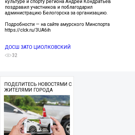
культуре и спорту региона Андрей Кондратьев
поздравил участников и поблагодарил
администрацию Белогорска за организацию.
Подробности — на сайте амурского Минспорта
https://clck.ru/3UA6ih
ДОСШ ЗАТО ЦИОЛКОВСКИЙ
32
ПОДЕЛИТЕСЬ НОВОСТЯМИ С
ЖИТЕЛЯМИ ГОРОДА