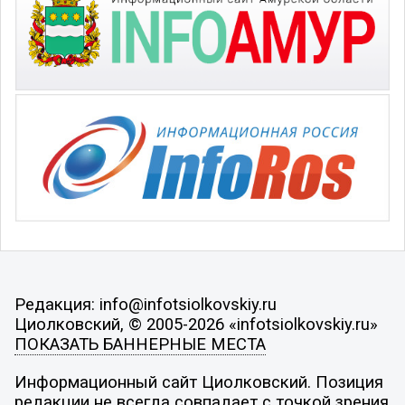
Редакция: info@infotsiolkovskiy.ru
Циолковский, © 2005-2026 «infotsiolkovskiy.ru»
ПОКАЗАТЬ БАННЕРНЫЕ МЕСТА
Информационный сайт Циолковский. Позиция
редакции не всегда совпадает с точкой зрения