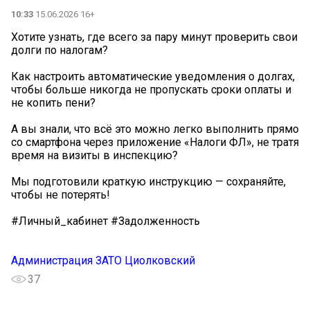
10:33
15.06.2026 16+
Хотите узнать, где всего за пару минут проверить свои
долги по налогам?
Как настроить автоматические уведомления о долгах,
чтобы больше никогда не пропускать сроки оплаты и
не копить пени?
А вы знали, что всё это можно легко выполнить прямо
со смартфона через приложение «Налоги ФЛ», не тратя
время на визиты в инспекцию?
Мы подготовили краткую инструкцию — сохраняйте,
чтобы не потерять!
#Личный_кабинет #Задолженность
Администрация ЗАТО Циолковский
37