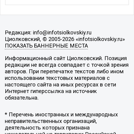
Редакция: info@infotsiolkovskiy.ru
Циолковский, © 2005-2026 «infotsiolkovskiy.ru»
ПОКАЗАТЬ БАННЕРНЫЕ МЕСТА
Информационный сайт Циолковский. Позиция
редакции не всегда совпадает с точкой зрения
авторов. При перепечатке текстов либо ином
использовании текстовых материалов с
настоящего сайта на иных ресурсах в сети
Интернет гиперссылка на источник
обязательна.
* Перечень иностранных и международных
неправительственных организаций,
деятельность которых признана