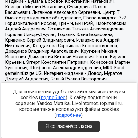
Для повышения удобства сайта мы используем
cookies (
подробнее
). К сайту подключены
сервисы Yandex.Metrika, LiveInternet, top.mail.ru,
которые также используют файлы cookies
(
подробнее
).
Я согласен/согласна