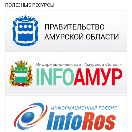
ПОЛЕЗНЫЕ РЕСУРСЫ