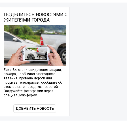
ПОДЕЛИТЕСЬ НОВОСТЯМИ С
ЖИТЕЛЯМИ ГОРОДА
Если Вы стали свидетелем аварии,
пожара, необычного погодного
явления, провала дороги или
прорыва теплотрассы, сообщите об
этом в ленте народных новостей.
Загружайте фотографии через
специальную форму.
ДОБАВИТЬ НОВОСТЬ