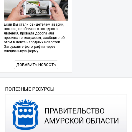
Если Вы стали свидетелем аварии,
пожара, необычного погодного
явления, провала дороги или
прорыва теплотрассы, сообщите об
этом в ленте народных новостей.
Загружайте фотографии через
специальную форму.
ДОБАВИТЬ НОВОСТЬ
ПОЛЕЗНЫЕ РЕСУРСЫ