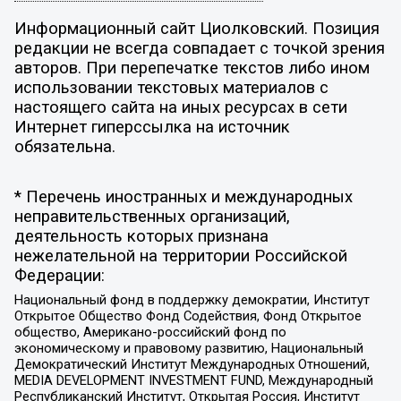
Информационный сайт Циолковский. Позиция
редакции не всегда совпадает с точкой зрения
авторов. При перепечатке текстов либо ином
использовании текстовых материалов с
настоящего сайта на иных ресурсах в сети
Интернет гиперссылка на источник
обязательна.
* Перечень иностранных и международных
неправительственных организаций,
деятельность которых признана
нежелательной на территории Российской
Федерации:
Национальный фонд в поддержку демократии, Институт
Открытое Общество Фонд Содействия, Фонд Открытое
общество, Американо-российский фонд по
экономическому и правовому развитию, Национальный
Демократический Институт Международных Отношений,
MEDIA DEVELOPMENT INVESTMENT FUND, Международный
Республиканский Институт, Открытая Россия, Институт