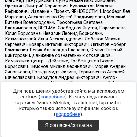
Для повышения удобства сайта мы используем
cookies (
подробнее
). К сайту подключены
сервисы Yandex.Metrika, LiveInternet, top.mail.ru,
которые также используют файлы cookies
(
подробнее
).
Я согласен/согласна