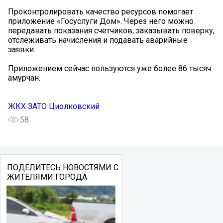
Проконтролировать качество ресурсов помогает
приложение «Госуслуги Дом». Через него можно
передавать показания счетчиков, заказывать поверку,
отслеживать начисления и подавать аварийные
заявки.
Приложением сейчас пользуются уже более 86 тысяч
амурчан.
ЖКХ ЗАТО Циолковский
58
ПОДЕЛИТЕСЬ НОВОСТЯМИ С
ЖИТЕЛЯМИ ГОРОДА