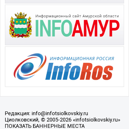
Редакция: info@infotsiolkovskiy.ru
Циолковский, © 2005-2026 «infotsiolkovskiy.ru»
ПОКАЗАТЬ БАННЕРНЫЕ МЕСТА