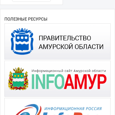
ПОЛЕЗНЫЕ РЕСУРСЫ