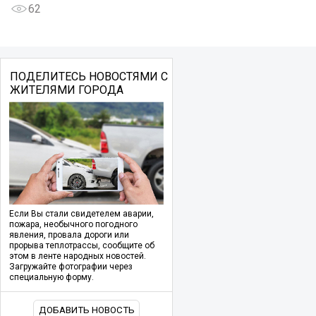
62
ПОДЕЛИТЕСЬ НОВОСТЯМИ С
ЖИТЕЛЯМИ ГОРОДА
Если Вы стали свидетелем аварии,
пожара, необычного погодного
явления, провала дороги или
прорыва теплотрассы, сообщите об
этом в ленте народных новостей.
Загружайте фотографии через
специальную форму.
ДОБАВИТЬ НОВОСТЬ