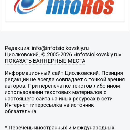
Редакция: info@infotsiolkovskiy.ru
Циолковский, © 2005-2026 «infotsiolkovskiy.ru»
ПОКАЗАТЬ БАННЕРНЫЕ МЕСТА
Информационный сайт Циолковский. Позиция
редакции не всегда совпадает с точкой зрения
авторов. При перепечатке текстов либо ином
использовании текстовых материалов с
настоящего сайта на иных ресурсах в сети
Интернет гиперссылка на источник
обязательна.
* Перечень иностранных и международных