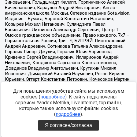
Для повышения удобства сайта мы используем
cookies (
подробнее
). К сайту подключены
сервисы Yandex.Metrika, LiveInternet, top.mail.ru,
которые также используют файлы cookies
(
подробнее
).
Я согласен/согласна