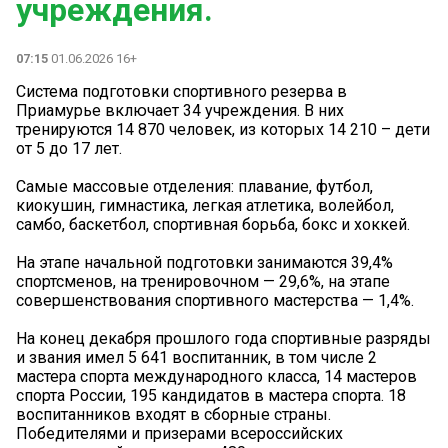
учреждения.
07:15
01.06.2026 16+
Система подготовки спортивного резерва в
Приамурье включает 34 учреждения. В них
тренируются 14 870 человек, из которых 14 210 – дети
от 5 до 17 лет.
Самые массовые отделения: плавание, футбол,
киокушин, гимнастика, легкая атлетика, волейбол,
самбо, баскетбол, спортивная борьба, бокс и хоккей.
На этапе начальной подготовки занимаются 39,4%
спортсменов, на тренировочном — 29,6%, на этапе
совершенствования спортивного мастерства — 1,4%.
На конец декабря прошлого года спортивные разряды
и звания имел 5 641 воспитанник, в том числе 2
мастера спорта международного класса, 14 мастеров
спорта России, 195 кандидатов в мастера спорта. 18
воспитанников входят в сборные страны.
Победителями и призерами всероссийских