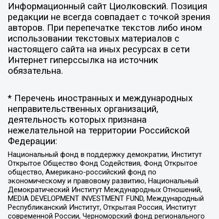
Информационный сайт Циолковский. Позиция
редакции не всегда совпадает с точкой зрения
авторов. При перепечатке текстов либо ином
использовании текстовых материалов с
настоящего сайта на иных ресурсах в сети
Интернет гиперссылка на источник
обязательна.
* Перечень иностранных и международных
неправительственных организаций,
деятельность которых признана
нежелательной на территории Российской
Федерации:
Национальный фонд в поддержку демократии, Институт
Открытое Общество Фонд Содействия, Фонд Открытое
общество, Американо-российский фонд по
экономическому и правовому развитию, Национальный
Демократический Институт Международных Отношений,
MEDIA DEVELOPMENT INVESTMENT FUND, Международный
Республиканский Институт, Открытая Россия, Институт
современной России, Черноморский фонд регионального