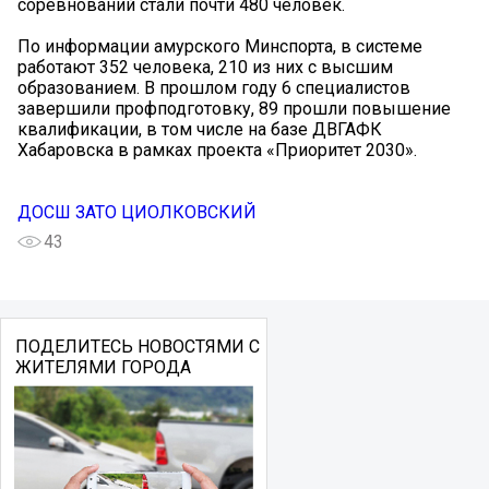
соревнований стали почти 480 человек.
По информации амурского Минспорта, в системе
работают 352 человека, 210 из них с высшим
образованием. В прошлом году 6 специалистов
завершили профподготовку, 89 прошли повышение
квалификации, в том числе на базе ДВГАФК
Хабаровска в рамках проекта «Приоритет 2030».
ДОСШ ЗАТО ЦИОЛКОВСКИЙ
43
ПОДЕЛИТЕСЬ НОВОСТЯМИ С
ЖИТЕЛЯМИ ГОРОДА