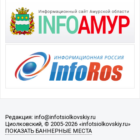
Редакция: info@infotsiolkovskiy.ru
Циолковский, © 2005-2026 «infotsiolkovskiy.ru»
ПОКАЗАТЬ БАННЕРНЫЕ МЕСТА