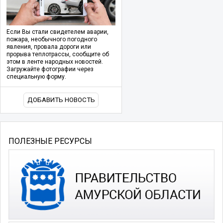
Если Вы стали свидетелем аварии,
пожара, необычного погодного
явления, провала дороги или
прорыва теплотрассы, сообщите об
этом в ленте народных новостей.
Загружайте фотографии через
специальную форму.
ДОБАВИТЬ НОВОСТЬ
ПОЛЕЗНЫЕ РЕСУРСЫ