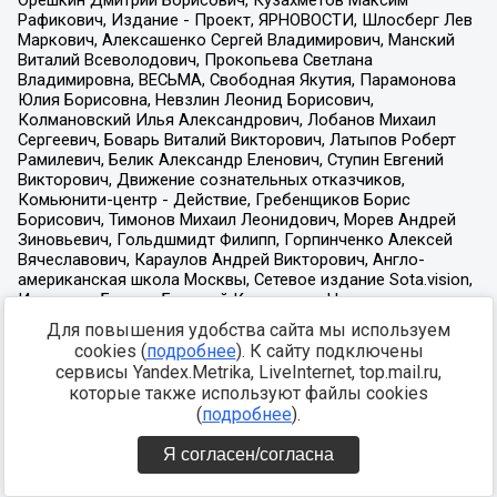
Для повышения удобства сайта мы используем
cookies (
подробнее
). К сайту подключены
сервисы Yandex.Metrika, LiveInternet, top.mail.ru,
которые также используют файлы cookies
(
подробнее
).
Я согласен/согласна