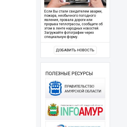
Если Вы стали свидетелем аварии,
пожара, необычного погодного
явления, провала дороги или
прорыва теплотрассы, сообщите об
этом в ленте народных новостей.
Загружайте фотографии через
специальную форму.
ДОБАВИТЬ НОВОСТЬ
ПОЛЕЗНЫЕ РЕСУРСЫ