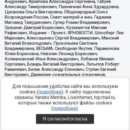
Для повышения удобства сайта мы используем
cookies (
подробнее
). К сайту подключены
сервисы Yandex.Metrika, LiveInternet, top.mail.ru,
которые также используют файлы cookies
(
подробнее
).
Я согласен/согласна