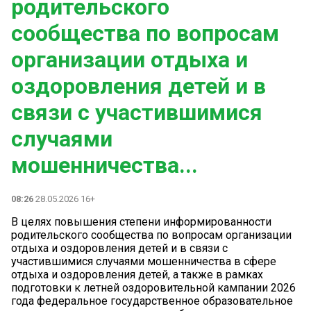
родительского
сообщества по вопросам
организации отдыха и
оздоровления детей и в
связи с участившимися
случаями
мошенничества...
08:26
28.05.2026 16+
В целях повышения степени информированности
родительского сообщества по вопросам организации
отдыха и оздоровления детей и в связи с
участившимися случаями мошенничества в сфере
отдыха и оздоровления детей, а также в рамках
подготовки к летней оздоровительной кампании 2026
года федеральное государственное образовательное