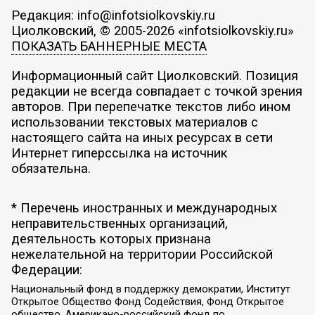
Редакция: info@infotsiolkovskiy.ru
Циолковский, © 2005-2026 «infotsiolkovskiy.ru»
ПОКАЗАТЬ БАННЕРНЫЕ МЕСТА
Информационный сайт Циолковский. Позиция
редакции не всегда совпадает с точкой зрения
авторов. При перепечатке текстов либо ином
использовании текстовых материалов с
настоящего сайта на иных ресурсах в сети
Интернет гиперссылка на источник
обязательна.
* Перечень иностранных и международных
неправительственных организаций,
деятельность которых признана
нежелательной на территории Российской
Федерации:
Национальный фонд в поддержку демократии, Институт
Открытое Общество Фонд Содействия, Фонд Открытое
общество, Американо-российский фонд по