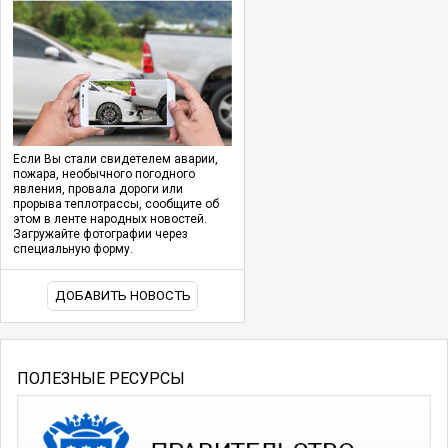
Если Вы стали свидетелем аварии,
пожара, необычного погодного
явления, провала дороги или
прорыва теплотрассы, сообщите об
этом в ленте народных новостей.
Загружайте фотографии через
специальную форму.
ДОБАВИТЬ НОВОСТЬ
ПОЛЕЗНЫЕ РЕСУРСЫ