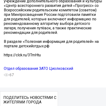
учреждение дополнительного образования и культуры
«Центр всестороннего развития детей «Прогресс» со
Всероссийским родительским комитетом (советом)
при Минпросвещения России подготовили памятки
для родителей, которые включают информацию по
рекомендованному алгоритму выбора детского
лагеря, получения путёвок, а также практические
рекомендации для родителей.
В разделе «Полезная информация для родителей» на
портале детскийотдых.рф
https://clck.ru/3TmHtu
Отдел образования ЗАТО Циолковский
67
ПОДЕЛИТЕСЬ НОВОСТЯМИ С
ЖИТЕЛЯМИ ГОРОДА