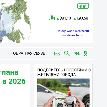
81.13
93.58
Погода world-weather.ru
world-weather.ru
ОБРАТНАЯ СВЯЗЬ
тлана
ПОДЕЛИТЕСЬ НОВОСТЯМИ С
ЖИТЕЛЯМИ ГОРОДА
 в 2026