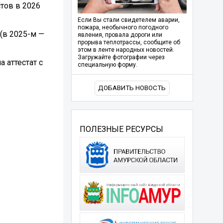
тов в 2026
Если Вы стали свидетелем аварии,
пожара, необычного погодного
 (в 2025-м —
явления, провала дороги или
прорыва теплотрассы, сообщите об
этом в ленте народных новостей.
Загружайте фотографии через
 аттестат с
специальную форму.
ДОБАВИТЬ НОВОСТЬ
ПОЛЕЗНЫЕ РЕСУРСЫ