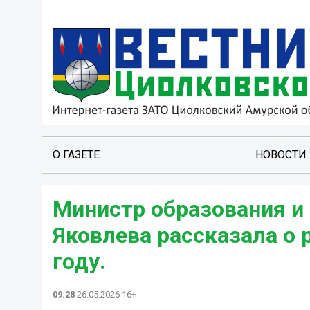
О ГАЗЕТЕ
НОВОСТИ
Министр образования и
Яковлева рассказала о 
году.
09:28
26.05.2026 16+