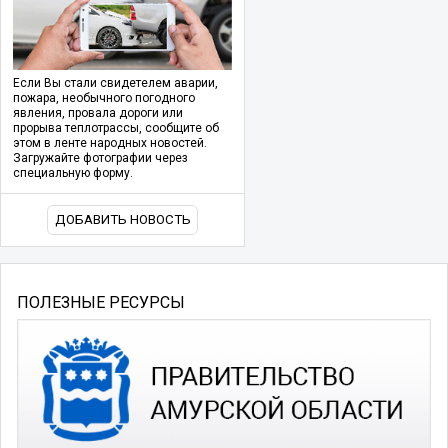
Если Вы стали свидетелем аварии,
пожара, необычного погодного
явления, провала дороги или
прорыва теплотрассы, сообщите об
этом в ленте народных новостей.
Загружайте фотографии через
специальную форму.
ДОБАВИТЬ НОВОСТЬ
ПОЛЕЗНЫЕ РЕСУРСЫ