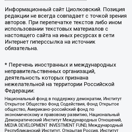
Информационный сайт Циолковский. Позиция
редакции не всегда совпадает с точкой зрения
авторов. При перепечатке текстов либо ином
использовании текстовых материалов с
настоящего сайта на иных ресурсах в сети
Интернет гиперссылка на источник
обязательна.
* Перечень иностранных и международных
неправительственных организаций,
деятельность которых признана
нежелательной на территории Российской
Федерации:
Национальный фонд в поддержку демократии, Институт
Открытое Общество Фонд Содействия, Фонд Открытое
общество, Американо-российский фонд по
экономическому и правовому развитию, Национальный
Демократический Институт Международных Отношений,
MEDIA DEVELOPMENT INVESTMENT FUND, Международный
Республиканский Институт, Открытая Россия, Институт