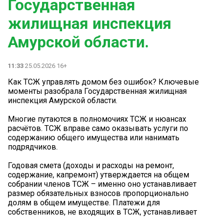
Государственная
жилищная инспекция
Амурской области.
11:33
25.05.2026 16+
Как ТСЖ управлять домом без ошибок? Ключевые
моменты разобрала Государственная жилищная
инспекция Амурской области.
Многие путаются в полномочиях ТСЖ и нюансах
расчётов. ТСЖ вправе само оказывать услуги по
содержанию общего имущества или нанимать
подрядчиков.
Годовая смета (доходы и расходы на ремонт,
содержание, капремонт) утверждается на общем
собрании членов ТСЖ – именно оно устанавливает
размер обязательных взносов пропорционально
долям в общем имуществе. Платежи для
собственников, не входящих в ТСЖ, устанавливает