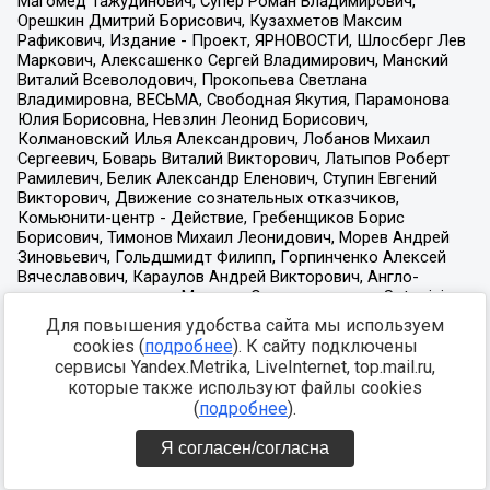
Для повышения удобства сайта мы используем
cookies (
подробнее
). К сайту подключены
сервисы Yandex.Metrika, LiveInternet, top.mail.ru,
которые также используют файлы cookies
(
подробнее
).
Я согласен/согласна