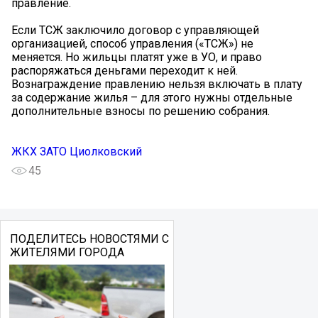
правление.
Если ТСЖ заключило договор с управляющей
организацией, способ управления («ТСЖ») не
меняется. Но жильцы платят уже в УО, и право
распоряжаться деньгами переходит к ней.
Вознаграждение правлению нельзя включать в плату
за содержание жилья – для этого нужны отдельные
дополнительные взносы по решению собрания.
ЖКХ ЗАТО Циолковский
45
ПОДЕЛИТЕСЬ НОВОСТЯМИ С
ЖИТЕЛЯМИ ГОРОДА