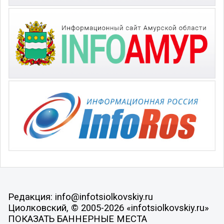
Редакция: info@infotsiolkovskiy.ru
Циолковский, © 2005-2026 «infotsiolkovskiy.ru»
ПОКАЗАТЬ БАННЕРНЫЕ МЕСТА