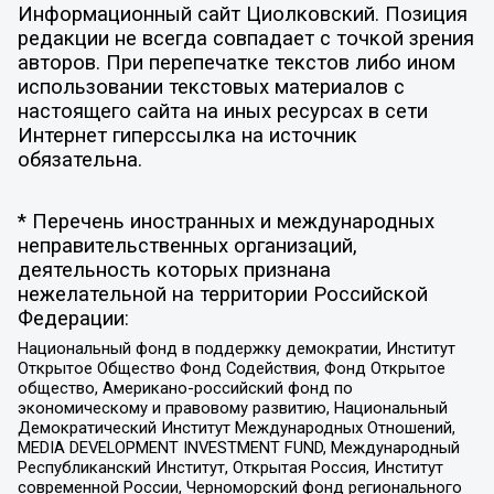
Информационный сайт Циолковский. Позиция
редакции не всегда совпадает с точкой зрения
авторов. При перепечатке текстов либо ином
использовании текстовых материалов с
настоящего сайта на иных ресурсах в сети
Интернет гиперссылка на источник
обязательна.
* Перечень иностранных и международных
неправительственных организаций,
деятельность которых признана
нежелательной на территории Российской
Федерации:
Национальный фонд в поддержку демократии, Институт
Открытое Общество Фонд Содействия, Фонд Открытое
общество, Американо-российский фонд по
экономическому и правовому развитию, Национальный
Демократический Институт Международных Отношений,
MEDIA DEVELOPMENT INVESTMENT FUND, Международный
Республиканский Институт, Открытая Россия, Институт
современной России, Черноморский фонд регионального