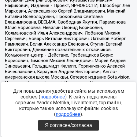
Для повышения удобства сайта мы используем
cookies (
подробнее
). К сайту подключены
сервисы Yandex.Metrika, LiveInternet, top.mail.ru,
которые также используют файлы cookies
(
подробнее
).
Я согласен/согласна