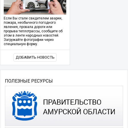
Если Вы стали свидетелем аварии,
пожара, необычного погодного
явления, провала дороги или
прорыва теплотрассы, сообщите об
этом в ленте народных новостей.
Загружайте фотографии через
специальную форму.
ДОБАВИТЬ НОВОСТЬ
ПОЛЕЗНЫЕ РЕСУРСЫ