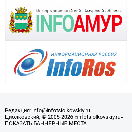
Редакция: info@infotsiolkovskiy.ru
Циолковский, © 2005-2026 «infotsiolkovskiy.ru»
ПОКАЗАТЬ БАННЕРНЫЕ МЕСТА