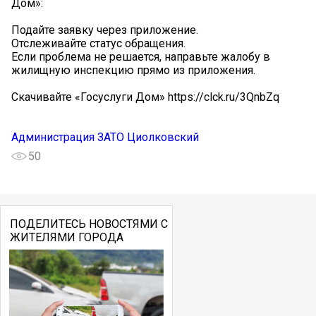
Дом»:
Подайте заявку через приложение.
Отслеживайте статус обращения.
Если проблема не решается, направьте жалобу в
жилищную инспекцию прямо из приложения.
Скачивайте «Госуслуги Дом» https://clck.ru/3QnbZq
Администрация ЗАТО Циолковский
50
ПОДЕЛИТЕСЬ НОВОСТЯМИ С
ЖИТЕЛЯМИ ГОРОДА