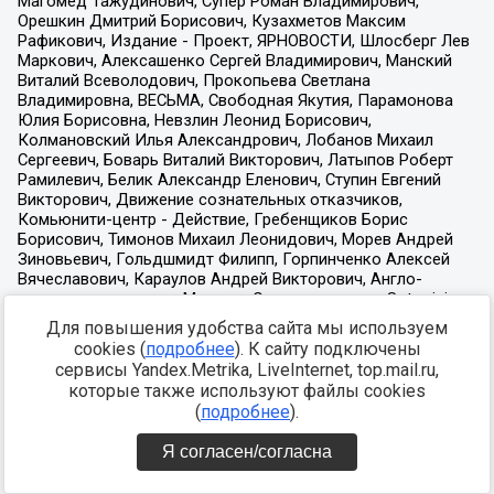
Для повышения удобства сайта мы используем
cookies (
подробнее
). К сайту подключены
сервисы Yandex.Metrika, LiveInternet, top.mail.ru,
которые также используют файлы cookies
(
подробнее
).
Я согласен/согласна