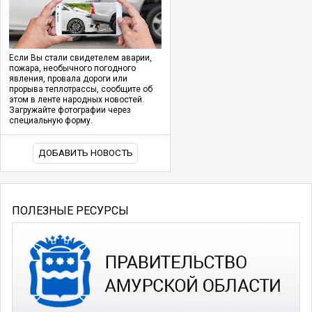
Если Вы стали свидетелем аварии,
пожара, необычного погодного
явления, провала дороги или
прорыва теплотрассы, сообщите об
этом в ленте народных новостей.
Загружайте фотографии через
специальную форму.
ДОБАВИТЬ НОВОСТЬ
ПОЛЕЗНЫЕ РЕСУРСЫ