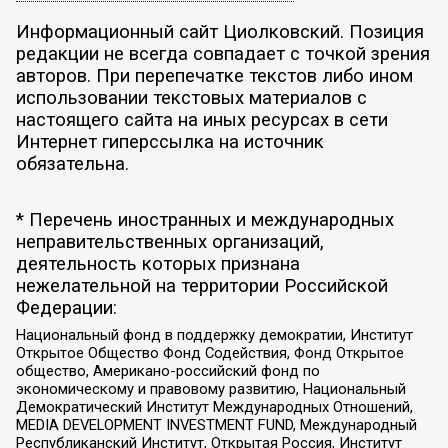
Информационный сайт Циолковский. Позиция
редакции не всегда совпадает с точкой зрения
авторов. При перепечатке текстов либо ином
использовании текстовых материалов с
настоящего сайта на иных ресурсах в сети
Интернет гиперссылка на источник
обязательна.
* Перечень иностранных и международных
неправительственных организаций,
деятельность которых признана
нежелательной на территории Российской
Федерации:
Национальный фонд в поддержку демократии, Институт
Открытое Общество Фонд Содействия, Фонд Открытое
общество, Американо-российский фонд по
экономическому и правовому развитию, Национальный
Демократический Институт Международных Отношений,
MEDIA DEVELOPMENT INVESTMENT FUND, Международный
Республиканский Институт, Открытая Россия, Институт