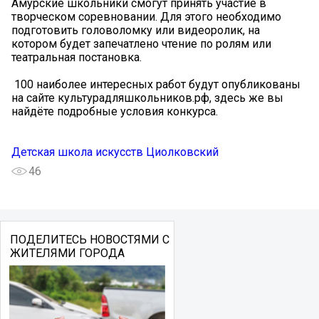
Амурские школьники смогут принять участие в
творческом соревновании. Для этого необходимо
подготовить головоломку или видеоролик, на
котором будет запечатлено чтение по ролям или
театральная постановка.
️ 100 наиболее интересных работ будут опубликованы
на сайте культурадляшкольников.рф, здесь же вы
найдёте подробные условия конкурса.
Детская школа искусств Циолковский
46
ПОДЕЛИТЕСЬ НОВОСТЯМИ С
ЖИТЕЛЯМИ ГОРОДА