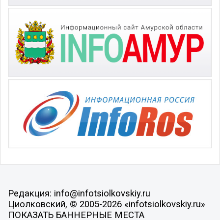
Редакция: info@infotsiolkovskiy.ru
Циолковский, © 2005-2026 «infotsiolkovskiy.ru»
ПОКАЗАТЬ БАННЕРНЫЕ МЕСТА