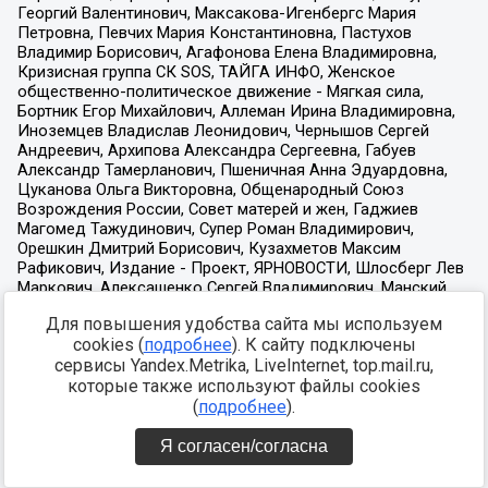
Для повышения удобства сайта мы используем
cookies (
подробнее
). К сайту подключены
сервисы Yandex.Metrika, LiveInternet, top.mail.ru,
которые также используют файлы cookies
(
подробнее
).
Я согласен/согласна