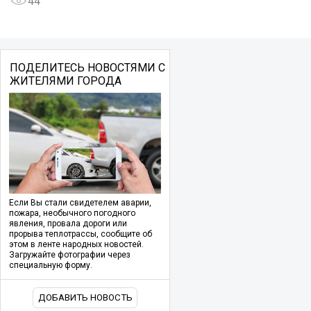
44
ПОДЕЛИТЕСЬ НОВОСТЯМИ С
ЖИТЕЛЯМИ ГОРОДА
Если Вы стали свидетелем аварии,
пожара, необычного погодного
явления, провала дороги или
прорыва теплотрассы, сообщите об
этом в ленте народных новостей.
Загружайте фотографии через
специальную форму.
ДОБАВИТЬ НОВОСТЬ