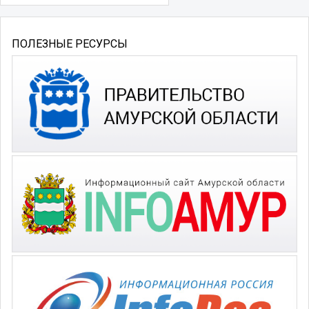
ПОЛЕЗНЫЕ РЕСУРСЫ