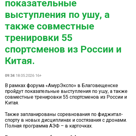
показательные
выступления по ушу, а
также совместные
тренировки 55
спортсменов из России и
Китая.
09:34
18.05.2026 16+
В рамках форума «АмурЭкспо» в Благовещенске
пройдут показательные выступления по ушу, а также
совместные тренировки 55 спортсменов из России и
Китая.
Также запланированы соревнования по фиджитал-
спорту в новых дисциплинах и состязания с дронами.
Полная программа АЭФ – в карточках.