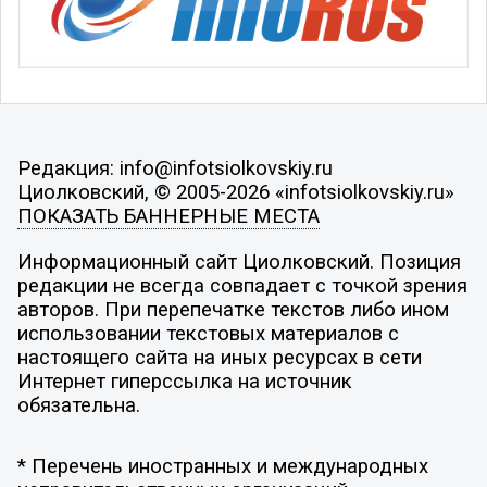
Редакция: info@infotsiolkovskiy.ru
Циолковский, © 2005-2026 «infotsiolkovskiy.ru»
ПОКАЗАТЬ БАННЕРНЫЕ МЕСТА
Информационный сайт Циолковский. Позиция
редакции не всегда совпадает с точкой зрения
авторов. При перепечатке текстов либо ином
использовании текстовых материалов с
настоящего сайта на иных ресурсах в сети
Интернет гиперссылка на источник
обязательна.
* Перечень иностранных и международных