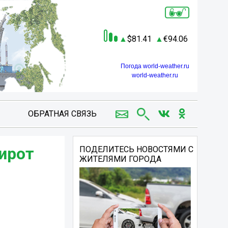
81.41
94.06
Погода world-weather.ru
world-weather.ru
ОБРАТНАЯ СВЯЗЬ
ирот
ПОДЕЛИТЕСЬ НОВОСТЯМИ С
ЖИТЕЛЯМИ ГОРОДА