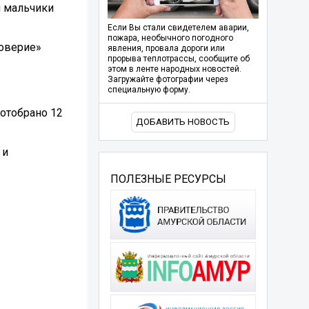
и мальчики
Если Вы стали свидетелем аварии,
пожара, необычного погодного
Доверие»
явления, провала дороги или
прорыва теплотрассы, сообщите об
этом в ленте народных новостей.
Загружайте фотографии через
специальную форму.
 отобрано 12
ДОБАВИТЬ НОВОСТЬ
 и
ПОЛЕЗНЫЕ РЕСУРСЫ