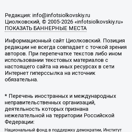
Редакция: info@infotsiolkovskiy.ru
Циолковский, © 2005-2026 «infotsiolkovskiy.ru»
ПОКАЗАТЬ БАННЕРНЫЕ МЕСТА
Информационный сайт Циолковский. Позиция
редакции не всегда совпадает с точкой зрения
авторов. При перепечатке текстов либо ином
использовании текстовых материалов с
настоящего сайта на иных ресурсах в сети
Интернет гиперссылка на источник
обязательна.
* Перечень иностранных и международных
неправительственных организаций,
деятельность которых признана
нежелательной на территории Российской
Федерации:
Национальный фонд в поддержку демократии, Институт