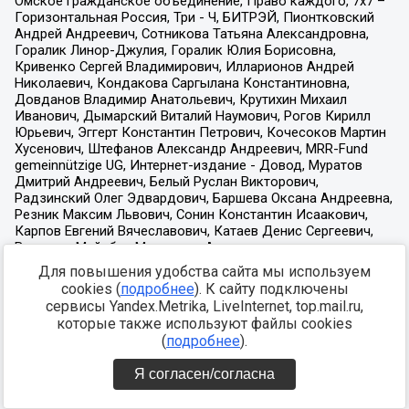
Для повышения удобства сайта мы используем
cookies (
подробнее
). К сайту подключены
сервисы Yandex.Metrika, LiveInternet, top.mail.ru,
которые также используют файлы cookies
(
подробнее
).
Я согласен/согласна