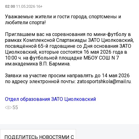
02:00
11.05.2026 16+
Уважаемые жители и гости города, спортсмены и
любители спорта!
Приглашаем вас на соревнования по мини-футболу в
рамках Комплексной Спартакиады ЗАТО Циолковский,
посвящённой 65-й годовщине со Дня основания ЗАТО
Циолковский, которые состоятся 16 мая 2026 года в
10:00 ч. на футбольной площадке МБОУ СОШ N 7
им.академика В.П. Бармина.
Заявки на участие просим направлять до 14 мая 2026
по адресу электронной почты: zatosportshkola@mail.ru.
Отдел образования ЗАТО Циолковский
55
ПОДЕЛИТЕСЬ НОВОСТЯМИ С