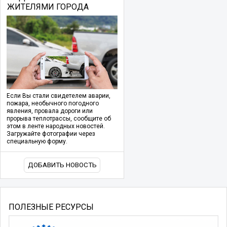
ЖИТЕЛЯМИ ГОРОДА
Если Вы стали свидетелем аварии,
пожара, необычного погодного
явления, провала дороги или
прорыва теплотрассы, сообщите об
этом в ленте народных новостей.
Загружайте фотографии через
специальную форму.
ДОБАВИТЬ НОВОСТЬ
ПОЛЕЗНЫЕ РЕСУРСЫ