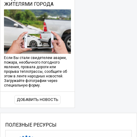
ЖИТЕЛЯМИ ГОРОДА
Если Вы стали свидетелем аварии,
пожара, необычного погодного
явления, провала дороги или
прорыва теплотрассы, сообщите об
этом в ленте народных новостей.
Загружайте фотографии через
специальную форму.
ДОБАВИТЬ НОВОСТЬ
ПОЛЕЗНЫЕ РЕСУРСЫ