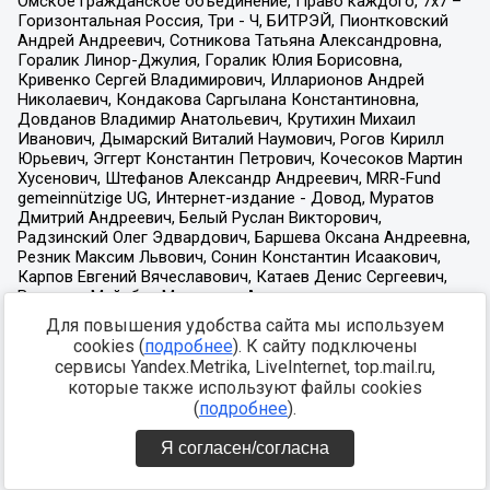
Для повышения удобства сайта мы используем
cookies (
подробнее
). К сайту подключены
сервисы Yandex.Metrika, LiveInternet, top.mail.ru,
которые также используют файлы cookies
(
подробнее
).
Я согласен/согласна