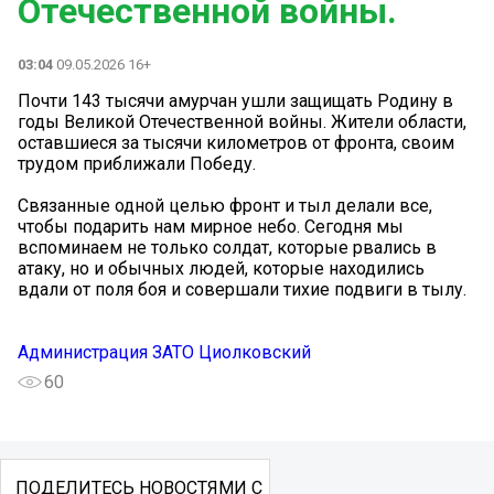
Отечественной войны.
03:04
09.05.2026 16+
Почти 143 тысячи амурчан ушли защищать Родину в
годы Великой Отечественной войны. Жители области,
оставшиеся за тысячи километров от фронта, своим
трудом приближали Победу.
Связанные одной целью фронт и тыл делали все,
чтобы подарить нам мирное небо. Сегодня мы
вспоминаем не только солдат, которые рвались в
атаку, но и обычных людей, которые находились
вдали от поля боя и совершали тихие подвиги в тылу.
Администрация ЗАТО Циолковский
60
ПОДЕЛИТЕСЬ НОВОСТЯМИ С