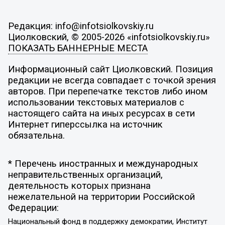
Редакция: info@infotsiolkovskiy.ru
Циолковский, © 2005-2026 «infotsiolkovskiy.ru»
ПОКАЗАТЬ БАННЕРНЫЕ МЕСТА
Информационный сайт Циолковский. Позиция
редакции не всегда совпадает с точкой зрения
авторов. При перепечатке текстов либо ином
использовании текстовых материалов с
настоящего сайта на иных ресурсах в сети
Интернет гиперссылка на источник
обязательна.
* Перечень иностранных и международных
неправительственных организаций,
деятельность которых признана
нежелательной на территории Российской
Федерации:
Национальный фонд в поддержку демократии, Институт