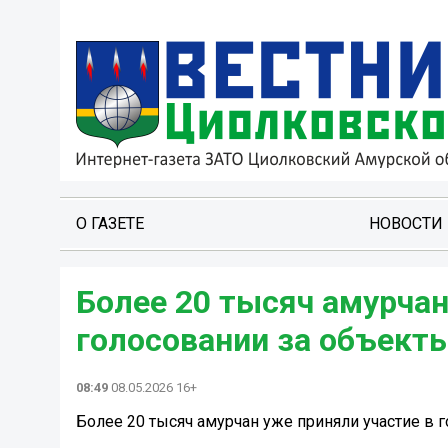
О ГАЗЕТЕ
НОВОСТИ
Более 20 тысяч амурчан
голосовании за объект
08:49
08.05.2026 16+
Более 20 тысяч амурчан уже приняли участие в 