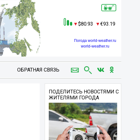
80.93
93.19
Погода world-weather.ru
world-weather.ru
ОБРАТНАЯ СВЯЗЬ
ПОДЕЛИТЕСЬ НОВОСТЯМИ С
ЖИТЕЛЯМИ ГОРОДА