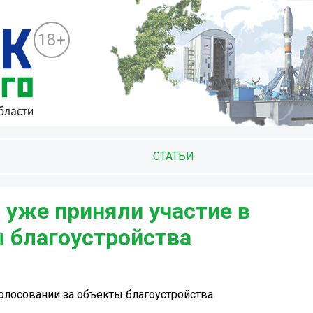
18+
СТАТЬИ
 уже приняли участие в
ы благоустройства
голосовании за объекты благоустройства