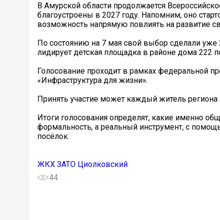
В Амурской области продолжается Всероссийско
благоустроены в 2027 году. Напомним, оно старт
возможность напрямую повлиять на развитие св
По состоянию на 7 мая свой выбор сделали уже 
лидирует детская площадка в районе дома 222 п
Голосование проходит в рамках федеральной п
«Инфраструктура для жизни».
Принять участие может каждый житель региона –
Итоги голосования определят, какие именно общ
формальность, а реальный инструмент, с помощь
посёлок.
ЖКХ ЗАТО Циолковский
44