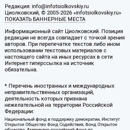
Редакция: info@infotsiolkovskiy.ru
Циолковский, © 2005-2026 «infotsiolkovskiy.ru»
ПОКАЗАТЬ БАННЕРНЫЕ МЕСТА
Информационный сайт Циолковский. Позиция
редакции не всегда совпадает с точкой зрения
авторов. При перепечатке текстов либо ином
использовании текстовых материалов с
настоящего сайта на иных ресурсах в сети
Интернет гиперссылка на источник
обязательна.
* Перечень иностранных и международных
неправительственных организаций,
деятельность которых признана
нежелательной на территории Российской
Федерации:
Национальный фонд в поддержку демократии, Институт
Открытое Общество Фонд Содействия, Фонд Открытое
общество, Американо-российский фонд по