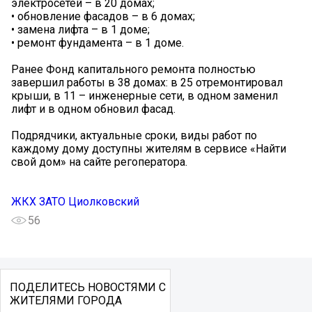
электросетей – в 20 домах;
• обновление фасадов – в 6 домах;
• замена лифта – в 1 доме;
• ремонт фундамента – в 1 доме.
Ранее Фонд капитального ремонта полностью
завершил работы в 38 домах: в 25 отремонтировал
крыши, в 11 – инженерные сети, в одном заменил
лифт и в одном обновил фасад.
Подрядчики, актуальные сроки, виды работ по
каждому дому доступны жителям в сервисе «Найти
свой дом» на сайте регоператора.
ЖКХ ЗАТО Циолковский
56
ПОДЕЛИТЕСЬ НОВОСТЯМИ С
ЖИТЕЛЯМИ ГОРОДА