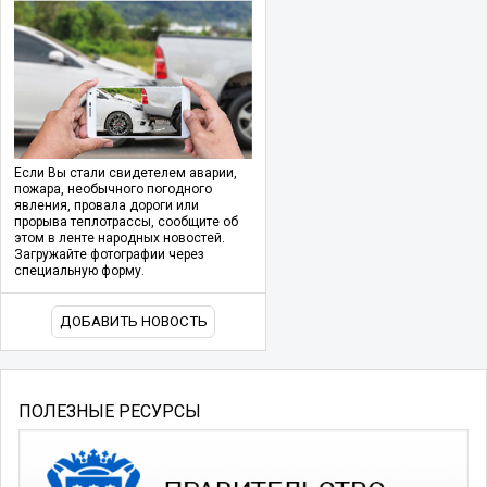
Если Вы стали свидетелем аварии,
пожара, необычного погодного
явления, провала дороги или
прорыва теплотрассы, сообщите об
этом в ленте народных новостей.
Загружайте фотографии через
специальную форму.
ДОБАВИТЬ НОВОСТЬ
ПОЛЕЗНЫЕ РЕСУРСЫ