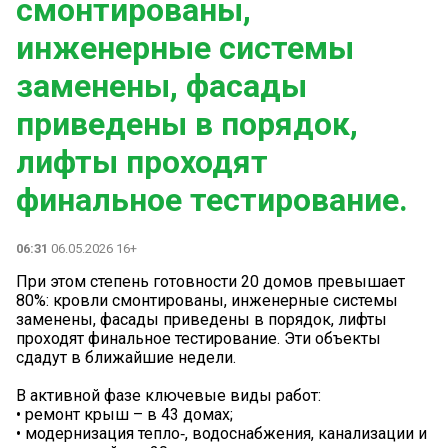
смонтированы,
инженерные системы
заменены, фасады
приведены в порядок,
лифты проходят
финальное тестирование.
06:31
06.05.2026 16+
️При этом степень готовности 20 домов превышает
80%: кровли смонтированы, инженерные системы
заменены, фасады приведены в порядок, лифты
проходят финальное тестирование. Эти объекты
сдадут в ближайшие недели.
В активной фазе ключевые виды работ:
• ремонт крыш – в 43 домах;
• модернизация тепло‑, водоснабжения, канализации и