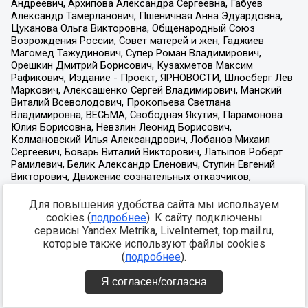
Для повышения удобства сайта мы используем
cookies (
подробнее
). К сайту подключены
сервисы Yandex.Metrika, LiveInternet, top.mail.ru,
которые также используют файлы cookies
(
подробнее
).
Я согласен/согласна