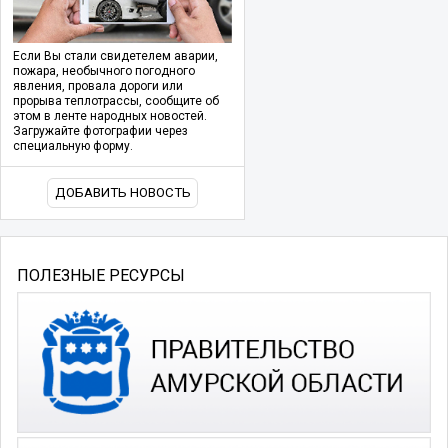
Если Вы стали свидетелем аварии,
пожара, необычного погодного
явления, провала дороги или
прорыва теплотрассы, сообщите об
этом в ленте народных новостей.
Загружайте фотографии через
специальную форму.
ДОБАВИТЬ НОВОСТЬ
ПОЛЕЗНЫЕ РЕСУРСЫ