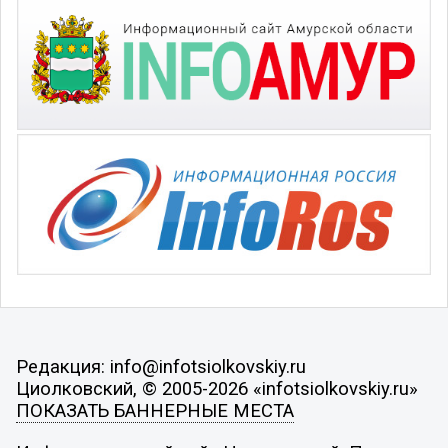
Редакция: info@infotsiolkovskiy.ru
Циолковский, © 2005-2026 «infotsiolkovskiy.ru»
ПОКАЗАТЬ БАННЕРНЫЕ МЕСТА