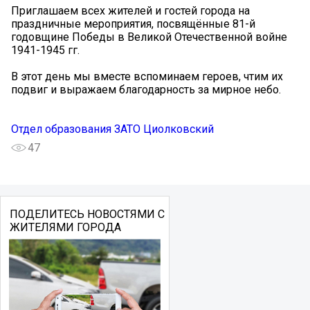
Приглашаем всех жителей и гостей города на
праздничные мероприятия, посвящённые 81-й
годовщине Победы в Великой Отечественной войне
1941-1945 гг.
В этот день мы вместе вспоминаем героев, чтим их
подвиг и выражаем благодарность за мирное небо.
Отдел образования ЗАТО Циолковский
47
ПОДЕЛИТЕСЬ НОВОСТЯМИ С
ЖИТЕЛЯМИ ГОРОДА