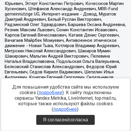
Для повышения удобства сайта мы используем
cookies (
подробнее
). К сайту подключены
сервисы Yandex.Metrika, LiveInternet, top.mail.ru,
которые также используют файлы cookies
(
подробнее
).
Я согласен/согласна