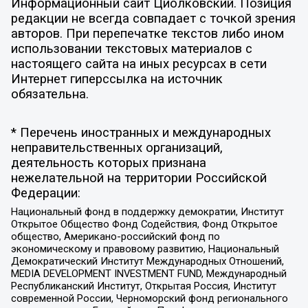
Информационный сайт Циолковский. Позиция
редакции не всегда совпадает с точкой зрения
авторов. При перепечатке текстов либо ином
использовании текстовых материалов с
настоящего сайта на иных ресурсах в сети
Интернет гиперссылка на источник
обязательна.
* Перечень иностранных и международных
неправительственных организаций,
деятельность которых признана
нежелательной на территории Российской
Федерации:
Национальный фонд в поддержку демократии, Институт
Открытое Общество Фонд Содействия, Фонд Открытое
общество, Американо-российский фонд по
экономическому и правовому развитию, Национальный
Демократический Институт Международных Отношений,
MEDIA DEVELOPMENT INVESTMENT FUND, Международный
Республиканский Институт, Открытая Россия, Институт
современной России, Черноморский фонд регионального