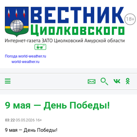
18+
Погода world-weather.ru
world-weather.ru
9 мая — День Победы!
03:22
05.05.2026 16+
9 мая — День Победы!