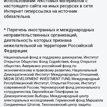
использовании текстовых материалов с
настоящего сайта на иных ресурсах в сети
Интернет гиперссылка на источник
обязательна.
* Перечень иностранных и международных
неправительственных организаций,
деятельность которых признана
нежелательной на территории Российской
Федерации:
Национальный фонд в поддержку демократии, Институт
Открытое Общество Фонд Содействия, Фонд Открытое
общество, Американо-российский фонд по
экономическому и правовому развитию, Национальный
Демократический Институт Международных Отношений,
MEDIA DEVELOPMENT INVESTMENT FUND, Международный
Республиканский Институт, Открытая Россия, Институт
современной России, Черноморский фонд регионального
сотрудничества, Европейская Платформа за
Демократические Выборы, Международный центр
электоральных исследований, Германский фонд Маршалла
Соединенных Штатов, Тихоокеанский центр защиты