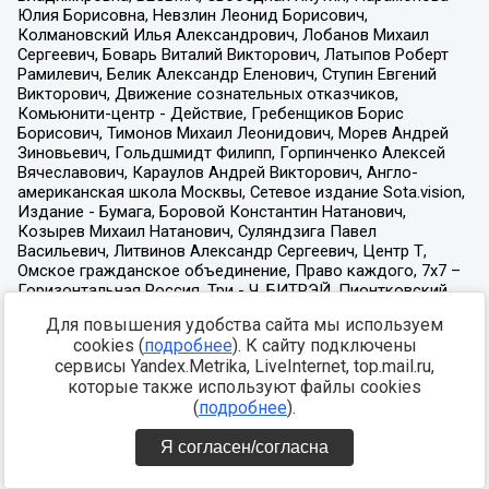
Для повышения удобства сайта мы используем
cookies (
подробнее
). К сайту подключены
сервисы Yandex.Metrika, LiveInternet, top.mail.ru,
которые также используют файлы cookies
(
подробнее
).
Я согласен/согласна