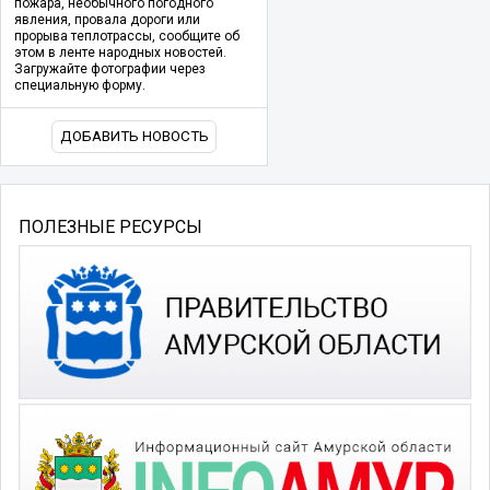
пожара, необычного погодного
явления, провала дороги или
прорыва теплотрассы, сообщите об
этом в ленте народных новостей.
Загружайте фотографии через
специальную форму.
ДОБАВИТЬ НОВОСТЬ
ПОЛЕЗНЫЕ РЕСУРСЫ