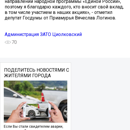
направлений народной программы «Единой России»,
поэтому я благодарю каждого, кто вносит свой вклад,
в том числе участием в наших акциях», - отметил
депутат Госдумы от Приамурья Вячеслав Логинов.
Администрация ЗАТО Циолковский
70
ПОДЕЛИТЕСЬ НОВОСТЯМИ С
ЖИТЕЛЯМИ ГОРОДА
Если Вы стали свидетелем аварии,