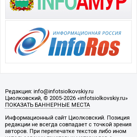
Редакция: info@infotsiolkovskiy.ru
Циолковский, © 2005-2026 «infotsiolkovskiy.ru»
ПОКАЗАТЬ БАННЕРНЫЕ МЕСТА
Информационный сайт Циолковский. Позиция
редакции не всегда совпадает с точкой зрения
авторов. При перепечатке текстов либо ином