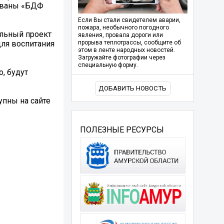
зованы «БДФ
Если Вы стали свидетелем аварии,
пожара, необычного погодного
альный проект
явления, провала дороги или
для воспитания
прорыва теплотрассы, сообщите об
этом в ленте народных новостей.
Загружайте фотографии через
специальную форму.
, будут
ДОБАВИТЬ НОВОСТЬ
упны на сайте
ПОЛЕЗНЫЕ РЕСУРСЫ