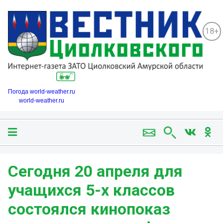
18+
Погода world-weather.ru
world-weather.ru
Сегодня 20 апреля для
учащихся 5-х классов
состоялся кинопоказ