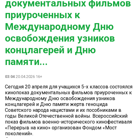
документальных фильмов
приуроченных к
Международному Дню
освобождения узников
концлагерей и Дню
памяти...
03:04
20.04.2026 16+
Сегодня 20 апреля для учащихся 5-х классов состоялся
кинопоказ документальных фильмов приуроченных к
Международному Дню освобождения узников
концлагерей и Дню памяти жертв геноцида
Советского народа нацистами и их пособниками в
годы Великой Отечественной войны. Всероссийский
показ фильмов военно-исторического кинофестиваля
«Перерыв на кино» организован Фондом «Мост
поколений».