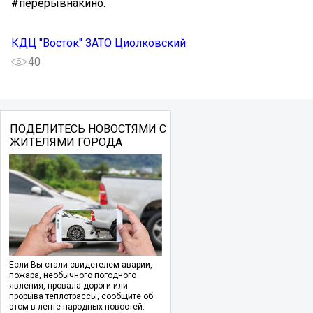
#перерывнакино.
КДЦ "Восток" ЗАТО Циолковский
40
ПОДЕЛИТЕСЬ НОВОСТЯМИ С
ЖИТЕЛЯМИ ГОРОДА
Если Вы стали свидетелем аварии,
пожара, необычного погодного
явления, провала дороги или
прорыва теплотрассы, сообщите об
этом в ленте народных новостей.