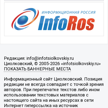
Редакция: info@infotsiolkovskiy.ru
Циолковский, © 2005-2026 «infotsiolkovskiy.ru»
ПОКАЗАТЬ БАННЕРНЫЕ МЕСТА
Информационный сайт Циолковский. Позиция
редакции не всегда совпадает с точкой зрения
авторов. При перепечатке текстов либо ином
использовании текстовых материалов с
настоящего сайта на иных ресурсах в сети
Интернет гиперссылка на источник