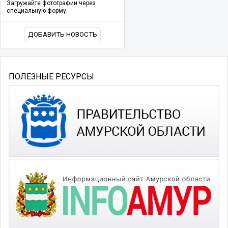
Загружайте фотографии через
специальную форму.
ДОБАВИТЬ НОВОСТЬ
ПОЛЕЗНЫЕ РЕСУРСЫ