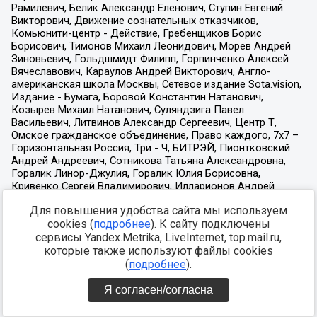
Для повышения удобства сайта мы используем
cookies (
подробнее
). К сайту подключены
сервисы Yandex.Metrika, LiveInternet, top.mail.ru,
которые также используют файлы cookies
(
подробнее
).
Я согласен/согласна