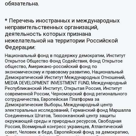
обязательна.
* Перечень иностранных и международных
неправительственных организаций,
деятельность которых признана
нежелательной на территории Российской
Федерации:
Национальный фонд в поддержку демократии, Институт
Открытое Общество Фонд Содействия, Фонд Открытое
общество, Американо-российский фонд по
экономическому и правовому развитию, Национальный
Демократический Институт Международных Отношений,
MEDIA DEVELOPMENT INVESTMENT FUND, Международный
Республиканский Институт, Открытая Россия, Институт
современной России, Черноморский фонд регионального
сотрудничества, Европейская Платформа за
Демократические Выборы, Международный центр
электоральных исследований, Германский фонд Маршалла
Соединенных Штатов, Тихоокеанский центр защиты
окружающей среды и природных ресурсов, Свободная
Россия, Всемирный конгресс украинцев, Атлантический
совет, Человек в беде, Европейский фонд за демократию,