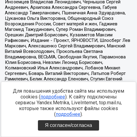
Для повышения удобства сайта мы используем
cookies (
подробнее
). К сайту подключены
сервисы Yandex.Metrika, LiveInternet, top.mail.ru,
которые также используют файлы cookies
(
подробнее
).
Я согласен/согласна