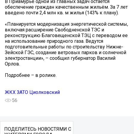
В Приамурье одной из главных задач остаётся
обеспечение граждан качественным жильём. За 7 лет
введено почти 2,4 млн кв. м жилья (143% к плану).
«Планируется модернизация энергетической системы,
включая расширение Свободненской ТЭС и
реконструкцию Благовещенской ТЭЦ с переводом ее
на использование природного газа. Ведутся
подготовительные работы по строительству Нижне-
Зейской ГЭС, создание ветровых парков и солнечной
электростанции», – сообщил губернатор Василий
Орлов.
Подробнее – в ролике.
ЖКХ ЗАТО Циолковский
56
ПОДЕЛИТЕСЬ НОВОСТЯМИ С