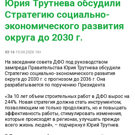
Юрия Трутнева обсудили
Стратегию социально-
экономического развития
округа до 2030 г.
03:16
15.04.2026 16+
️На заседании совета ДФО под руководством
зампреда Правительства Юрия Трутнева обсудили
Стратегию социально-экономического развития
округа до 2030 г. с прогнозом до 2036 г. Она
разрабатывается по поручению Президента.
«За 10 лет объем строительных работ в ДФО вырос на
244%. Новая стратегия должна стать инструментом,
позволяющим не только продолжать, но и повышать
эффективность работы, стимулировать изменения,
которые происходят в регионах, улучшать прежде
всего жизнь людей», – подчеркнул Юрий Трутнев.