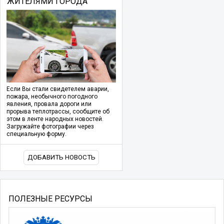
ЖИТЕЛЯМИ ГОРОДА
Если Вы стали свидетелем аварии,
пожара, необычного погодного
явления, провала дороги или
прорыва теплотрассы, сообщите об
этом в ленте народных новостей.
Загружайте фотографии через
специальную форму.
ДОБАВИТЬ НОВОСТЬ
ПОЛЕЗНЫЕ РЕСУРСЫ