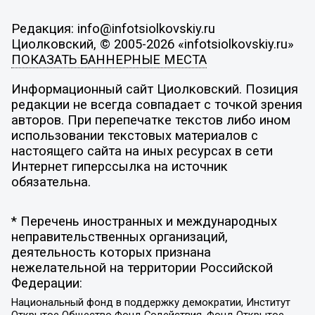
Редакция: info@infotsiolkovskiy.ru
Циолковский, © 2005-2026 «infotsiolkovskiy.ru»
ПОКАЗАТЬ БАННЕРНЫЕ МЕСТА
Информационный сайт Циолковский. Позиция
редакции не всегда совпадает с точкой зрения
авторов. При перепечатке текстов либо ином
использовании текстовых материалов с
настоящего сайта на иных ресурсах в сети
Интернет гиперссылка на источник
обязательна.
* Перечень иностранных и международных
неправительственных организаций,
деятельность которых признана
нежелательной на территории Российской
Федерации:
Национальный фонд в поддержку демократии, Институт
Открытое Общество Фонд Содействия, Фонд Открытое