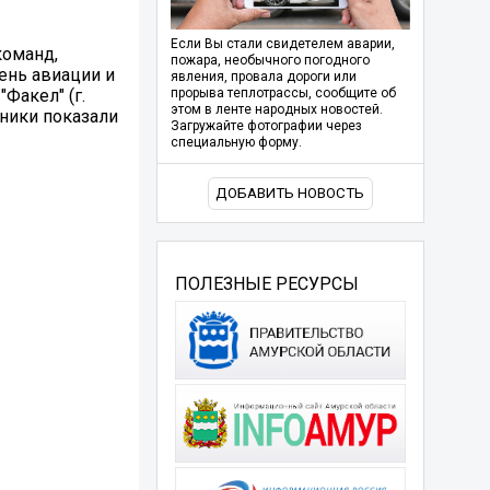
Если Вы стали свидетелем аварии,
команд,
пожара, необычного погодного
ень авиации и
явления, провала дороги или
Факел" (г.
прорыва теплотрассы, сообщите об
этом в ленте народных новостей.
тники показали
Загружайте фотографии через
специальную форму.
ДОБАВИТЬ НОВОСТЬ
ПОЛЕЗНЫЕ РЕСУРСЫ