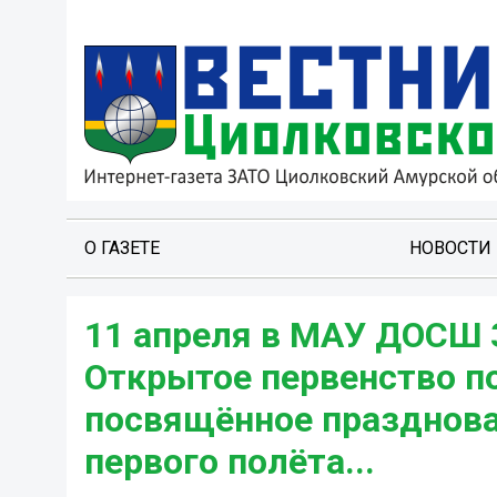
О ГАЗЕТЕ
НОВОСТИ
11 апреля в МАУ ДОСШ 
Открытое первенство п
посвящённое празднова
первого полёта...