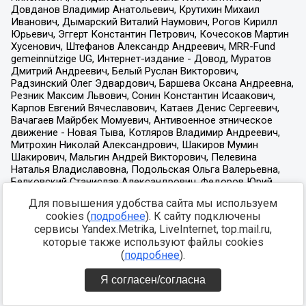
Для повышения удобства сайта мы используем
cookies (
подробнее
). К сайту подключены
сервисы Yandex.Metrika, LiveInternet, top.mail.ru,
которые также используют файлы cookies
(
подробнее
).
Я согласен/согласна