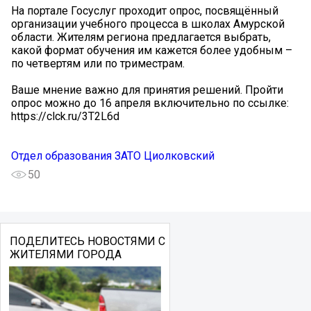
На портале Госуслуг проходит опрос, посвящённый
организации учебного процесса в школах Амурской
области. Жителям региона предлагается выбрать,
какой формат обучения им кажется более удобным –
по четвертям или по триместрам.
Ваше мнение важно для принятия решений. Пройти
опрос можно до 16 апреля включительно по ссылке:
https://clck.ru/3T2L6d
Отдел образования ЗАТО Циолковский
50
ПОДЕЛИТЕСЬ НОВОСТЯМИ С
ЖИТЕЛЯМИ ГОРОДА