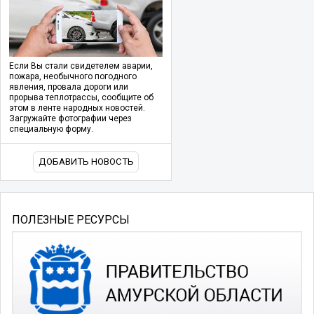
Если Вы стали свидетелем аварии,
пожара, необычного погодного
явления, провала дороги или
прорыва теплотрассы, сообщите об
этом в ленте народных новостей.
Загружайте фотографии через
специальную форму.
ДОБАВИТЬ НОВОСТЬ
ПОЛЕЗНЫЕ РЕСУРСЫ