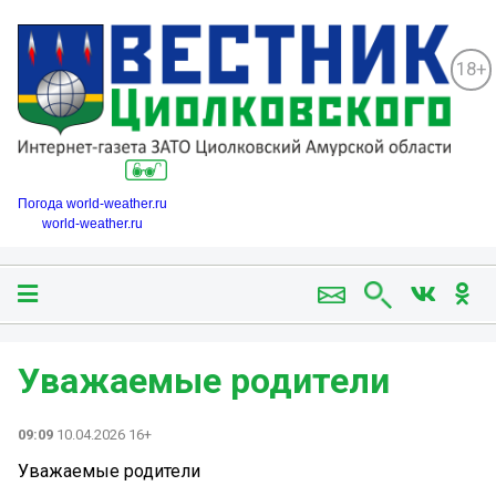
18+
Погода world-weather.ru
world-weather.ru
Уважаемые родители ️
09:09
10.04.2026 16+
Уважаемые родители ️