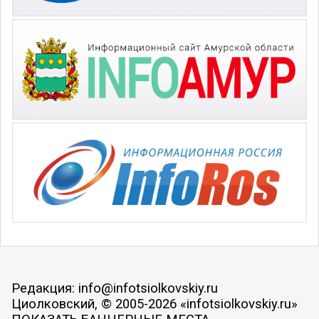
Редакция: info@infotsiolkovskiy.ru
Циолковский, © 2005-2026 «infotsiolkovskiy.ru»