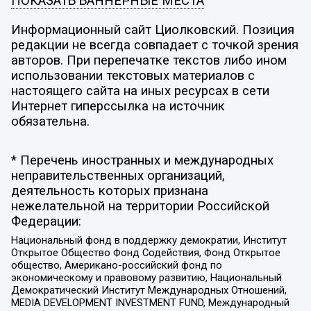
ПОКАЗАТЬ БАННЕРНЫЕ МЕСТА
Информационный сайт Циолковский. Позиция
редакции не всегда совпадает с точкой зрения
авторов. При перепечатке текстов либо ином
использовании текстовых материалов с
настоящего сайта на иных ресурсах в сети
Интернет гиперссылка на источник
обязательна.
* Перечень иностранных и международных
неправительственных организаций,
деятельность которых признана
нежелательной на территории Российской
Федерации:
Национальный фонд в поддержку демократии, Институт
Открытое Общество Фонд Содействия, Фонд Открытое
общество, Американо-российский фонд по
экономическому и правовому развитию, Национальный
Демократический Институт Международных Отношений,
MEDIA DEVELOPMENT INVESTMENT FUND, Международный