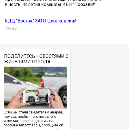
в честь 18 летия команды КВН "Поехали!"
КДЦ "Восток" ЗАТО Циолковский
67
ПОДЕЛИТЕСЬ НОВОСТЯМИ С
ЖИТЕЛЯМИ ГОРОДА
Если Вы стали свидетелем аварии,
пожара, необычного погодного
явления, провала дороги или
прорыва теплотрассы, сообщите об