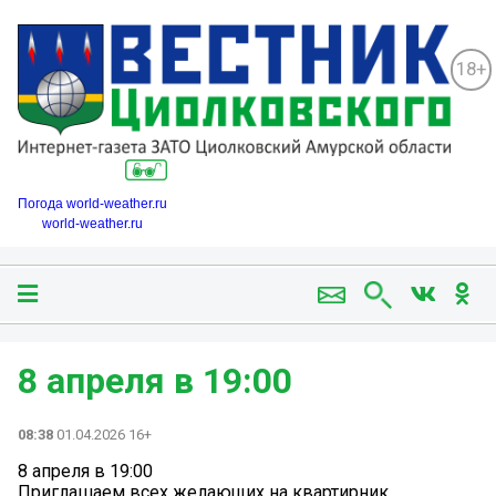
18+
Погода world-weather.ru
world-weather.ru
8 апреля в 19:00
08:38
01.04.2026 16+
8 апреля в 19:00
Приглашаем всех желающих на квартирник