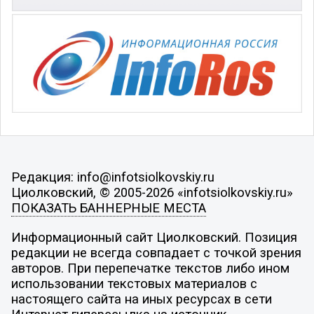
Редакция: info@infotsiolkovskiy.ru
Циолковский, © 2005-2026 «infotsiolkovskiy.ru»
ПОКАЗАТЬ БАННЕРНЫЕ МЕСТА
Информационный сайт Циолковский. Позиция
редакции не всегда совпадает с точкой зрения
авторов. При перепечатке текстов либо ином
использовании текстовых материалов с
настоящего сайта на иных ресурсах в сети