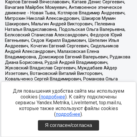
Для повышения удобства сайта мы используем
cookies (
подробнее
). К сайту подключены
сервисы Yandex.Metrika, LiveInternet, top.mail.ru,
которые также используют файлы cookies
(
подробнее
).
Я согласен/согласна