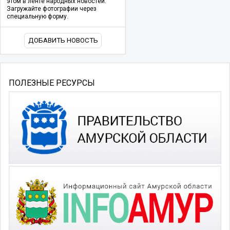
этом в ленте народных новостей.
Загружайте фотографии через
специальную форму.
ДОБАВИТЬ НОВОСТЬ
ПОЛЕЗНЫЕ РЕСУРСЫ