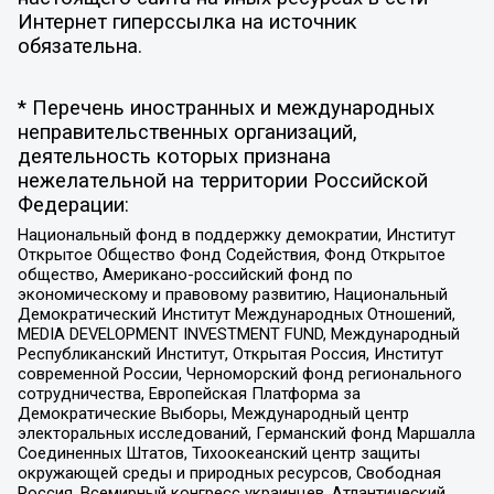
Интернет гиперссылка на источник
обязательна.
* Перечень иностранных и международных
неправительственных организаций,
деятельность которых признана
нежелательной на территории Российской
Федерации:
Национальный фонд в поддержку демократии, Институт
Открытое Общество Фонд Содействия, Фонд Открытое
общество, Американо-российский фонд по
экономическому и правовому развитию, Национальный
Демократический Институт Международных Отношений,
MEDIA DEVELOPMENT INVESTMENT FUND, Международный
Республиканский Институт, Открытая Россия, Институт
современной России, Черноморский фонд регионального
сотрудничества, Европейская Платформа за
Демократические Выборы, Международный центр
электоральных исследований, Германский фонд Маршалла
Соединенных Штатов, Тихоокеанский центр защиты
окружающей среды и природных ресурсов, Свободная
Россия, Всемирный конгресс украинцев, Атлантический