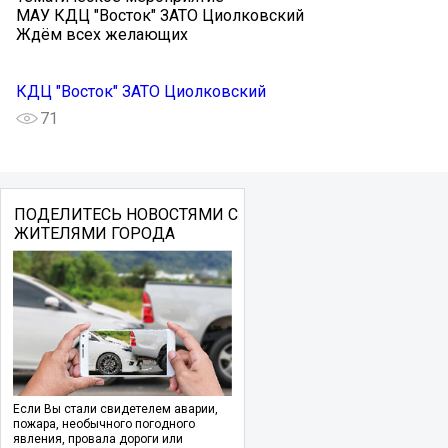
МАУ КДЦ "Восток" ЗАТО Циолковский
Ждём всех желающих
КДЦ "Восток" ЗАТО Циолковский
71
ПОДЕЛИТЕСЬ НОВОСТЯМИ С
ЖИТЕЛЯМИ ГОРОДА
Если Вы стали свидетелем аварии,
пожара, необычного погодного
явления, провала дороги или