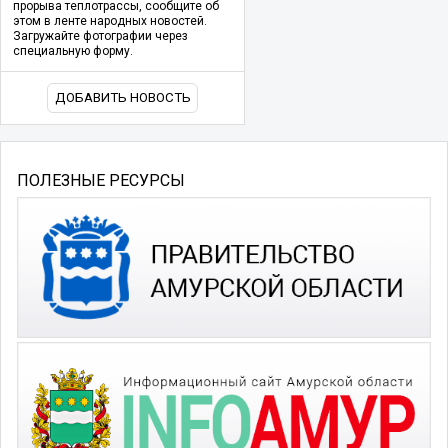
прорыва теплотрассы, сообщите об
этом в ленте народных новостей.
Загружайте фотографии через
специальную форму.
ДОБАВИТЬ НОВОСТЬ
ПОЛЕЗНЫЕ РЕСУРСЫ