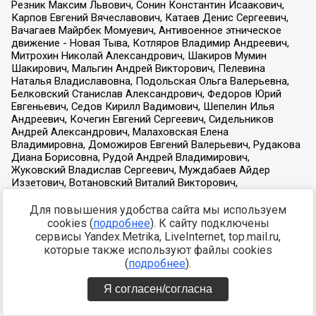
Для повышения удобства сайта мы используем
cookies (
подробнее
). К сайту подключены
сервисы Yandex.Metrika, LiveInternet, top.mail.ru,
которые также используют файлы cookies
(
подробнее
).
Я согласен/согласна