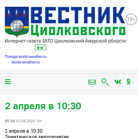
18+
Погода world-weather.ru
world-weather.ru
2 апреля в 10:30
05:54
01.04.2026 16+
2 апреля в 10:30
Тематическое мероприятие