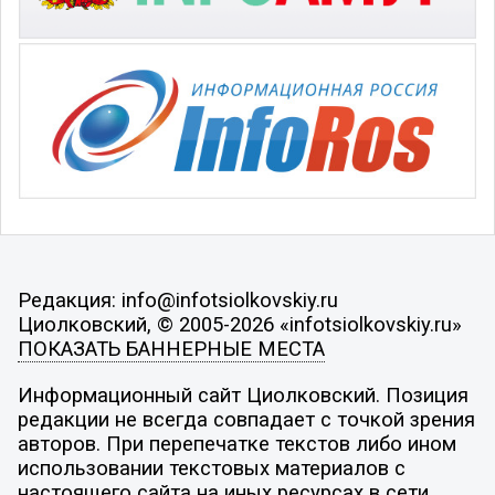
Редакция: info@infotsiolkovskiy.ru
Циолковский, © 2005-2026 «infotsiolkovskiy.ru»
ПОКАЗАТЬ БАННЕРНЫЕ МЕСТА
Информационный сайт Циолковский. Позиция
редакции не всегда совпадает с точкой зрения
авторов. При перепечатке текстов либо ином
использовании текстовых материалов с
настоящего сайта на иных ресурсах в сети