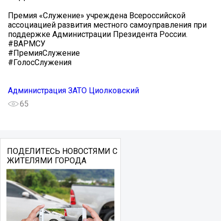
Премия «Служение» учреждена Всероссийской
ассоциацией развития местного самоуправления при
поддержке Администрации Президента России.
#ВАРМСУ
#ПремияСлужение
#ГолосСлужения
Администрация ЗАТО Циолковский
65
ПОДЕЛИТЕСЬ НОВОСТЯМИ С
ЖИТЕЛЯМИ ГОРОДА