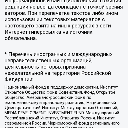
Информационный сайт Циолковский. Позиция
редакции не всегда совпадает с точкой зрения
авторов. При перепечатке текстов либо ином
использовании текстовых материалов с
настоящего сайта на иных ресурсах в сети
Интернет гиперссылка на источник
обязательна.
* Перечень иностранных и международных
неправительственных организаций,
деятельность которых признана
нежелательной на территории Российской
Федерации:
Национальный фонд в поддержку демократии, Институт
Открытое Общество Фонд Содействия, Фонд Открытое
общество, Американо-российский фонд по
экономическому и правовому развитию, Национальный
Демократический Институт Международных Отношений,
MEDIA DEVELOPMENT INVESTMENT FUND, Международный
Республиканский Институт, Открытая Россия, Институт
современной России, Черноморский фонд регионального