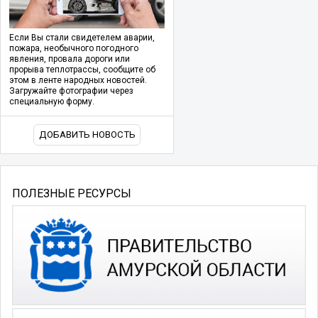
Если Вы стали свидетелем аварии,
пожара, необычного погодного
явления, провала дороги или
прорыва теплотрассы, сообщите об
этом в ленте народных новостей.
Загружайте фотографии через
специальную форму.
ДОБАВИТЬ НОВОСТЬ
ПОЛЕЗНЫЕ РЕСУРСЫ