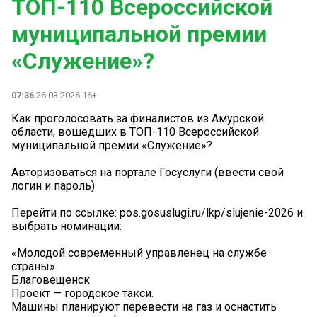
ТОП-110 Всероссийской
муниципальной премии
«Служение»?
07:36
26.03.2026 16+
Как проголосовать за финалистов из Амурской
области, вошедших в ТОП-110 Всероссийской
муниципальной премии «Служение»?
Авторизоваться на портале Госуслуги (ввести свой
логин и пароль)
Перейти по ссылке: pos.gosuslugi.ru/lkp/slujenie-2026 и
выбрать номинации:
«Молодой современный управленец на службе
страны»
Благовещенск
Проект — городское такси.
Машины планируют перевести на газ и оснастить