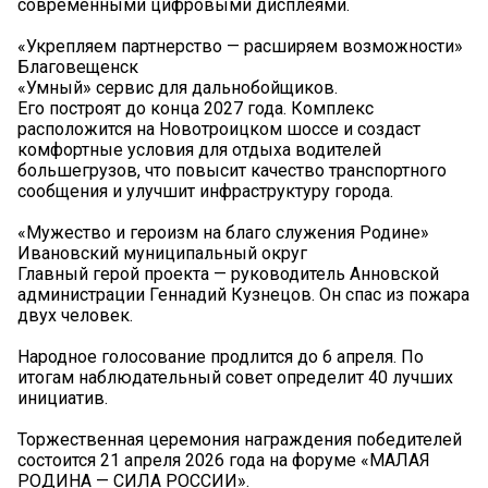
современными цифровыми дисплеями.
«Укрепляем партнерство — расширяем возможности»
Благовещенск
«Умный» сервис для дальнобойщиков.
Его построят до конца 2027 года. Комплекс
расположится на Новотроицком шоссе и создаст
комфортные условия для отдыха водителей
большегрузов, что повысит качество транспортного
сообщения и улучшит инфраструктуру города.
«Мужество и героизм на благо служения Родине»
Ивановский муниципальный округ
Главный герой проекта — руководитель Анновской
администрации Геннадий Кузнецов. Он спас из пожара
двух человек.
Народное голосование продлится до 6 апреля. По
итогам наблюдательный совет определит 40 лучших
инициатив.
Торжественная церемония награждения победителей
состоится 21 апреля 2026 года на форуме «МАЛАЯ
РОДИНА — СИЛА РОССИИ».