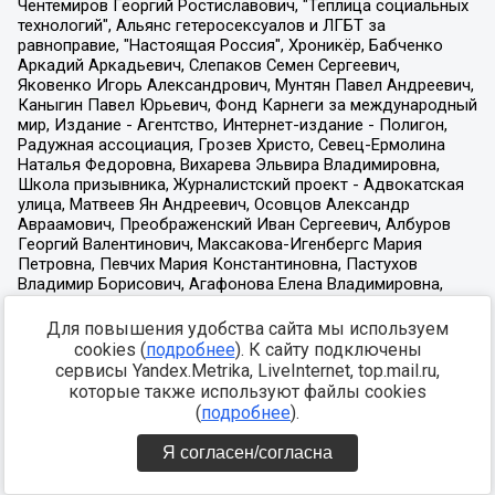
Для повышения удобства сайта мы используем
cookies (
подробнее
). К сайту подключены
сервисы Yandex.Metrika, LiveInternet, top.mail.ru,
которые также используют файлы cookies
(
подробнее
).
Я согласен/согласна