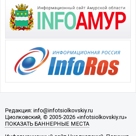
Редакция: info@infotsiolkovskiy.ru
Циолковский, © 2005-2026 «infotsiolkovskiy.ru»
ПОКАЗАТЬ БАННЕРНЫЕ МЕСТА