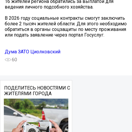
16 жителей региона обратились за выплатой для
ведения личного подсобного хозяйства.
В 2026 году социальные контракты смогут заключить
более 2 тысяч жителей области. Для этого необходимо
обратиться в органы соцзащиты по месту проживания
или подать заявление через портал Госуслуг.
Дума ЗАТО Циолковский
60
ПОДЕЛИТЕСЬ НОВОСТЯМИ С
ЖИТЕЛЯМИ ГОРОДА