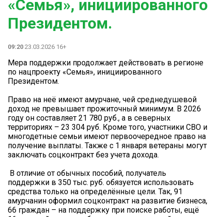
«Семья», инициированного
Президентом.
09:20
23.03.2026 16+
Мера поддержки продолжает действовать в регионе
по нацпроекту «Семья», инициированного
Президентом.
Право на неё имеют амурчане, чей среднедушевой
доход не превышает прожиточный минимум. В 2026
году он составляет 21 780 руб., а в северных
территориях – 23 304 руб. Кроме того, участники СВО и
многодетные семьи имеют первоочередное право на
получение выплаты. Также с 1 января ветераны могут
заключать соцконтракт без учета дохода.
️ В отличие от обычных пособий, получатель
поддержки в 350 тыс. руб. обязуется использовать
средства только на определённые цели. Так, 91
амурчанин оформил соцконтракт на развитие бизнеса,
66 граждан – на поддержку при поиске работы, ещё