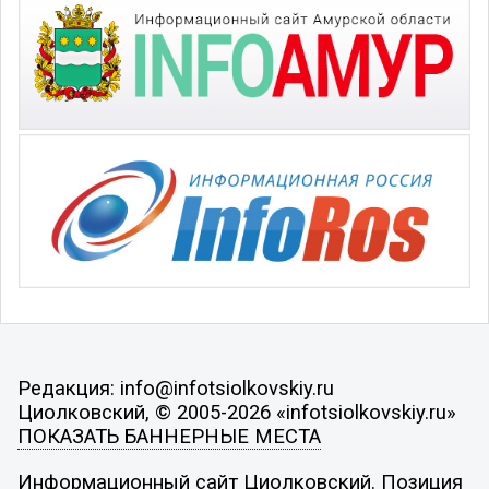
Редакция: info@infotsiolkovskiy.ru
Циолковский, © 2005-2026 «infotsiolkovskiy.ru»
ПОКАЗАТЬ БАННЕРНЫЕ МЕСТА
Информационный сайт Циолковский. Позиция