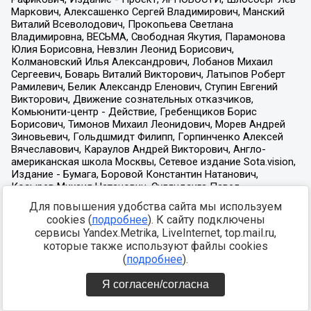
Для повышения удобства сайта мы используем
cookies (
подробнее
). К сайту подключены
сервисы Yandex.Metrika, LiveInternet, top.mail.ru,
которые также используют файлы cookies
(
подробнее
).
Я согласен/согласна