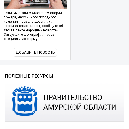
Если Вы стали свидетелем аварии,
пожара, необычного погодного
явления, провала дороги или
прорыва теплотрассы, сообщите об
этом в ленте народных новостей.
Загружайте фотографии через
специальную форму.
ДОБАВИТЬ НОВОСТЬ
ПОЛЕЗНЫЕ РЕСУРСЫ