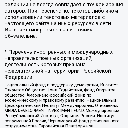
редакции не всегда совпадает с точкой зрения
авторов. При перепечатке текстов либо ином
использовании текстовых материалов с
настоящего сайта на иных ресурсах в сети
Интернет гиперссылка на источник
обязательна.
* Перечень иностранных и международных
неправительственных организаций,
деятельность которых признана
нежелательной на территории Российской
Федерации:
Национальный фонд в поддержку демократии, Институт
Открытое Общество Фонд Содействия, Фонд Открытое
общество, Американо-российский фонд по
экономическому и правовому развитию, Национальный
Демократический Институт Международных Отношений,
MEDIA DEVELOPMENT INVESTMENT FUND, Международный
Республиканский Институт, Открытая Россия, Институт
современной России, Черноморский фонд регионального
сотрудничества, Европейская Платформа за