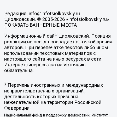
Редакция: info@infotsiolkovskiy.ru
Циолковский, © 2005-2026 «infotsiolkovskiy.ru»
ПОКАЗАТЬ БАННЕРНЫЕ МЕСТА
Информационный сайт Циолковский. Позиция
редакции не всегда совпадает с точкой зрения
авторов. При перепечатке текстов либо ином
использовании текстовых материалов с
настоящего сайта на иных ресурсах в сети
Интернет гиперссылка на источник
обязательна.
* Перечень иностранных и международных
неправительственных организаций,
деятельность которых признана
нежелательной на территории Российской
Федерации:
Национальный фонд в поддержку демократии, Институт