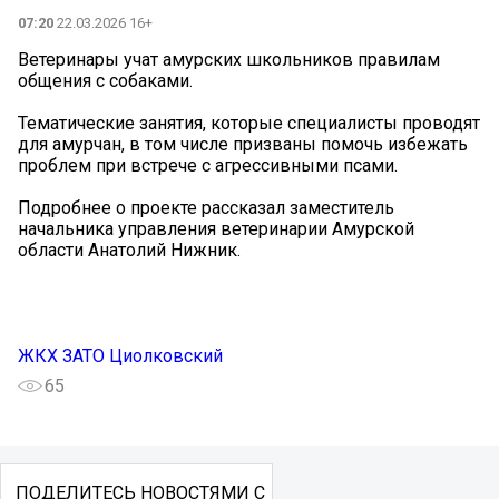
07:20
22.03.2026 16+
Ветеринары учат амурских школьников правилам
общения с собаками.
Тематические занятия, которые специалисты проводят
для амурчан, в том числе призваны помочь избежать
проблем при встрече с агрессивными псами.
Подробнее о проекте рассказал заместитель
начальника управления ветеринарии Амурской
области Анатолий Нижник.
ЖКХ ЗАТО Циолковский
65
ПОДЕЛИТЕСЬ НОВОСТЯМИ С