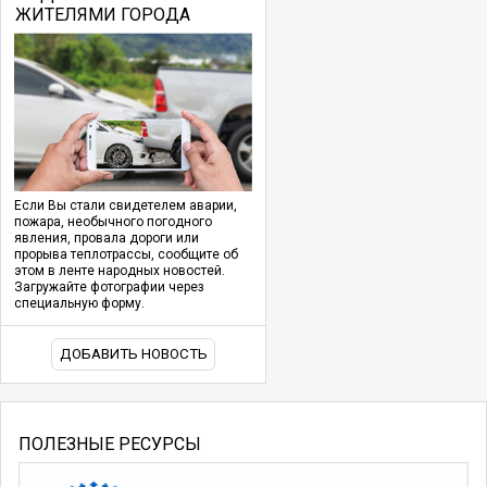
ЖИТЕЛЯМИ ГОРОДА
Если Вы стали свидетелем аварии,
пожара, необычного погодного
явления, провала дороги или
прорыва теплотрассы, сообщите об
этом в ленте народных новостей.
Загружайте фотографии через
специальную форму.
ДОБАВИТЬ НОВОСТЬ
ПОЛЕЗНЫЕ РЕСУРСЫ