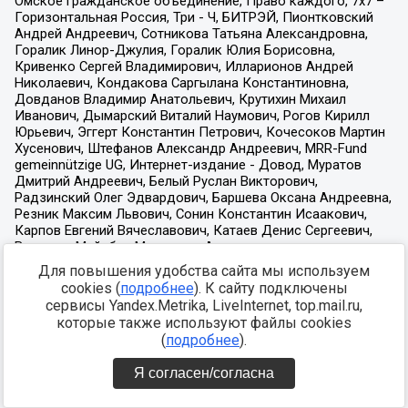
Для повышения удобства сайта мы используем
cookies (
подробнее
). К сайту подключены
сервисы Yandex.Metrika, LiveInternet, top.mail.ru,
которые также используют файлы cookies
(
подробнее
).
Я согласен/согласна