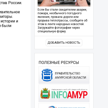
став России.
Если Вы стали свидетелем аварии,
ивительное
пожара, необычного погодного
зиторы.
явления, провала дороги или
истории и
прорыва теплотрассы, сообщите об
этом в ленте народных новостей.
и были
Загружайте фотографии через
специальную форму.
ДОБАВИТЬ НОВОСТЬ
ПОЛЕЗНЫЕ РЕСУРСЫ