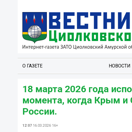
О ГАЗЕТЕ
НОВОСТИ
18 марта 2026 года исп
момента, когда Крым и 
России.
12:07
16.03.2026 16+