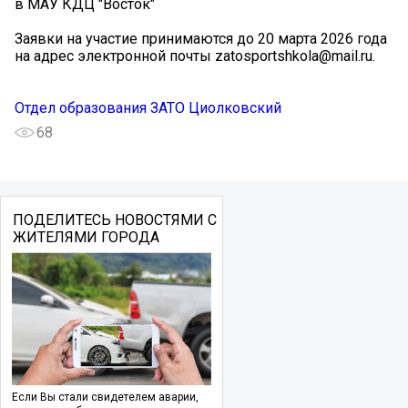
в МАУ КДЦ "Восток"
Заявки на участие принимаются до 20 марта 2026 года
на адрес электронной почты zatosportshkola@mail.ru.
Отдел образования ЗАТО Циолковский
68
ПОДЕЛИТЕСЬ НОВОСТЯМИ С
ЖИТЕЛЯМИ ГОРОДА
Если Вы стали свидетелем аварии,