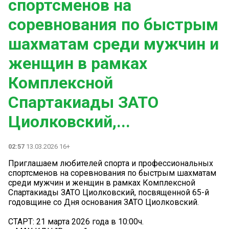
спортсменов на
соревнования по быстрым
шахматам среди мужчин и
женщин в рамках
Комплексной
Спартакиады ЗАТО
Циолковский,...
02:57
13.03.2026 16+
Приглашаем любителей спорта и профессиональных
спортсменов на соревнования по быстрым шахматам
среди мужчин и женщин в рамках Комплексной
Спартакиады ЗАТО Циолковский, посвященной 65-й
годовщине со Дня основания ЗАТО Циолковский.
СТАРТ: 21 марта 2026 года в 10:00ч.