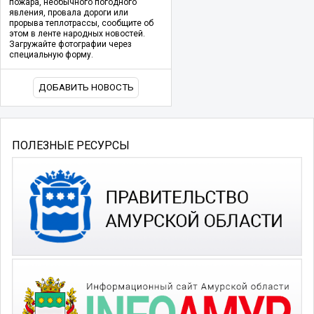
пожара, необычного погодного
явления, провала дороги или
прорыва теплотрассы, сообщите об
этом в ленте народных новостей.
Загружайте фотографии через
специальную форму.
ДОБАВИТЬ НОВОСТЬ
ПОЛЕЗНЫЕ РЕСУРСЫ