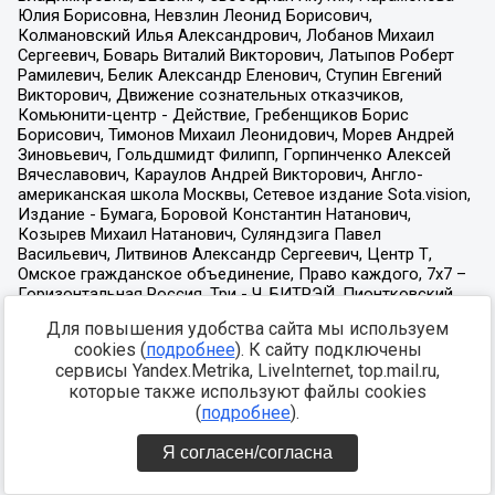
Для повышения удобства сайта мы используем
cookies (
подробнее
). К сайту подключены
сервисы Yandex.Metrika, LiveInternet, top.mail.ru,
которые также используют файлы cookies
(
подробнее
).
Я согласен/согласна