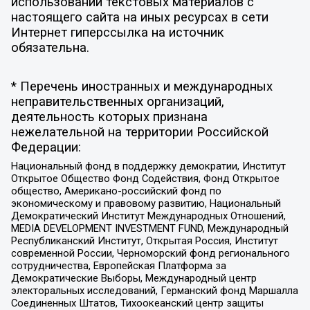
использовании текстовых материалов с
настоящего сайта на иных ресурсах в сети
Интернет гиперссылка на источник
обязательна.
* Перечень иностранных и международных
неправительственных организаций,
деятельность которых признана
нежелательной на территории Российской
Федерации:
Национальный фонд в поддержку демократии, Институт
Открытое Общество Фонд Содействия, Фонд Открытое
общество, Американо-российский фонд по
экономическому и правовому развитию, Национальный
Демократический Институт Международных Отношений,
MEDIA DEVELOPMENT INVESTMENT FUND, Международный
Республиканский Институт, Открытая Россия, Институт
современной России, Черноморский фонд регионального
сотрудничества, Европейская Платформа за
Демократические Выборы, Международный центр
электоральных исследований, Германский фонд Маршалла
Соединенных Штатов, Тихоокеанский центр защиты