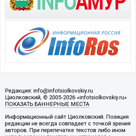
Редакция: info@infotsiolkovskiy.ru
Циолковский, © 2005-2026 «infotsiolkovskiy.ru»
ПОКАЗАТЬ БАННЕРНЫЕ МЕСТА
Информационный сайт Циолковский. Позиция
редакции не всегда совпадает с точкой зрения
авторов. При перепечатке текстов либо ином