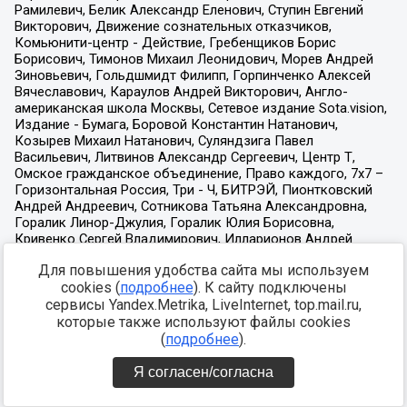
Для повышения удобства сайта мы используем
cookies (
подробнее
). К сайту подключены
сервисы Yandex.Metrika, LiveInternet, top.mail.ru,
которые также используют файлы cookies
(
подробнее
).
Я согласен/согласна