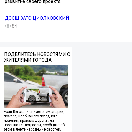
развитие своего проекта.
ДОСШ ЗАТО ЦИОЛКОВСКИЙ
84
ПОДЕЛИТЕСЬ НОВОСТЯМИ С
ЖИТЕЛЯМИ ГОРОДА
Если Вы стали свидетелем аварии,
пожара, необычного погодного
явления, провала дороги или
прорыва теплотрассы, сообщите об
этом в ленте народных новостей.