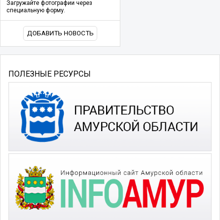
Загружайте фотографии через
специальную форму.
ДОБАВИТЬ НОВОСТЬ
ПОЛЕЗНЫЕ РЕСУРСЫ