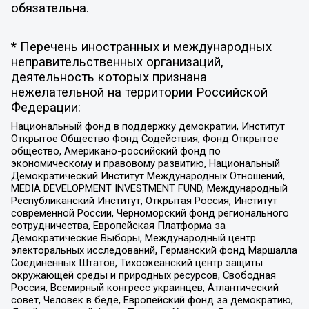
обязательна.
* Перечень иностранных и международных
неправительственных организаций,
деятельность которых признана
нежелательной на территории Российской
Федерации:
Национальный фонд в поддержку демократии, Институт
Открытое Общество Фонд Содействия, Фонд Открытое
общество, Американо-российский фонд по
экономическому и правовому развитию, Национальный
Демократический Институт Международных Отношений,
MEDIA DEVELOPMENT INVESTMENT FUND, Международный
Республиканский Институт, Открытая Россия, Институт
современной России, Черноморский фонд регионального
сотрудничества, Европейская Платформа за
Демократические Выборы, Международный центр
электоральных исследований, Германский фонд Маршалла
Соединенных Штатов, Тихоокеанский центр защиты
окружающей среды и природных ресурсов, Свободная
Россия, Всемирный конгресс украинцев, Атлантический
совет, Человек в беде, Европейский фонд за демократию,