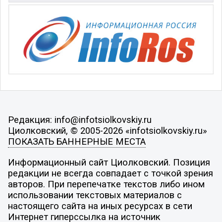
Редакция: info@infotsiolkovskiy.ru
Циолковский, © 2005-2026 «infotsiolkovskiy.ru»
ПОКАЗАТЬ БАННЕРНЫЕ МЕСТА
Информационный сайт Циолковский. Позиция
редакции не всегда совпадает с точкой зрения
авторов. При перепечатке текстов либо ином
использовании текстовых материалов с
настоящего сайта на иных ресурсах в сети
Интернет гиперссылка на источник