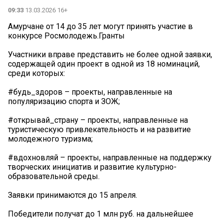
09:33
13.03.2026 16+
Амурчане от 14 до 35 лет могут принять участие в
конкурсе Росмолодежь.Гранты
Участники вправе представить не более одной заявки,
содержащей один проект в одной из 18 номинаций,
среди которых:
#будь_здоров – проекты, направленные на
популяризацию спорта и ЗОЖ;
#открывай_страну – проекты, направленные на
туристическую привлекательность и на развитие
молодежного туризма;
#вдохновляй – проекты, направленные на поддержку
творческих инициатив и развитие культурно-
образовательной среды.
Заявки принимаются до 15 апреля.
Победители получат до 1 млн руб. на дальнейшее