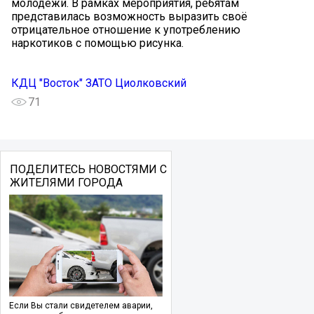
молодежи. В рамках мероприятия, ребятам
представилась возможность выразить своё
отрицательное отношение к употреблению
наркотиков с помощью рисунка.
КДЦ "Восток" ЗАТО Циолковский
71
ПОДЕЛИТЕСЬ НОВОСТЯМИ С
ЖИТЕЛЯМИ ГОРОДА
Если Вы стали свидетелем аварии,