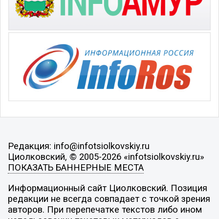
Редакция: info@infotsiolkovskiy.ru
Циолковский, © 2005-2026 «infotsiolkovskiy.ru»
ПОКАЗАТЬ БАННЕРНЫЕ МЕСТА
Информационный сайт Циолковский. Позиция
редакции не всегда совпадает с точкой зрения
авторов. При перепечатке текстов либо ином