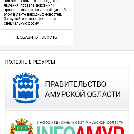
пожара, необычного погодного
явления, провала дороги или
прорыва теплотрассы, сообщите об
этом в ленте народных новостей.
Загружайте фотографии через
специальную форму.
ДОБАВИТЬ НОВОСТЬ
ПОЛЕЗНЫЕ РЕСУРСЫ