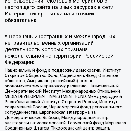
использовании текстовых материалов с
настоящего сайта на иных ресурсах в сети
Интернет гиперссылка на источник
обязательна.
* Перечень иностранных и международных
неправительственных организаций,
деятельность которых признана
нежелательной на территории Российской
Федерации:
Национальный фонд в поддержку демократии, Институт
Открытое Общество Фонд Содействия, Фонд Открытое
общество, Американо-российский фонд по
экономическому и правовому развитию, Национальный
Демократический Институт Международных Отношений,
MEDIA DEVELOPMENT INVESTMENT FUND, Международный
Республиканский Институт, Открытая Россия, Институт
современной России, Черноморский фонд регионального
сотрудничества, Европейская Платформа за
Демократические Выборы, Международный центр
электоральных исследований, Германский фонд Маршалла
Соединенных Штатов, Тихоокеанский центр защиты