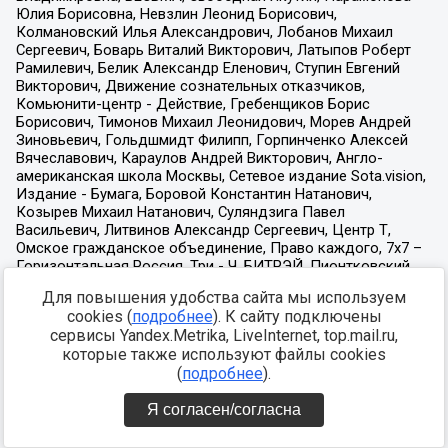
Для повышения удобства сайта мы используем
cookies (
подробнее
). К сайту подключены
сервисы Yandex.Metrika, LiveInternet, top.mail.ru,
которые также используют файлы cookies
(
подробнее
).
Я согласен/согласна