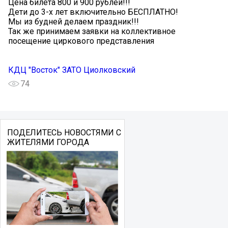
Цена билета 800 и 900 рублей!!!
Дети до 3-х лет включительно БЕСПЛАТНО!
Мы из будней делаем праздник!!!
️Так же принимаем заявки на коллективное
посещение циркового представления️
КДЦ "Восток" ЗАТО Циолковский
74
ПОДЕЛИТЕСЬ НОВОСТЯМИ С
ЖИТЕЛЯМИ ГОРОДА