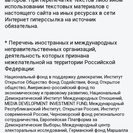
использовании текстовых материалов с
настоящего сайта на иных ресурсах в сети
Интернет гиперссылка на источник
обязательна.
* Перечень иностранных и международных
неправительственных организаций,
деятельность которых признана
нежелательной на территории Российской
Федерации:
Национальный фонд в поддержку демократии, Институт
Открытое Общество Фонд Содействия, Фонд Открытое
общество, Американо-российский фонд по
экономическому и правовому развитию, Национальный
Демократический Институт Международных Отношений,
MEDIA DEVELOPMENT INVESTMENT FUND, Международный
Республиканский Институт, Открытая Россия, Институт
современной России, Черноморский фонд регионального
сотрудничества, Европейская Платформа за
Демократические Выборы, Международный центр
электоральных исследований, Германский фонд Маршалла