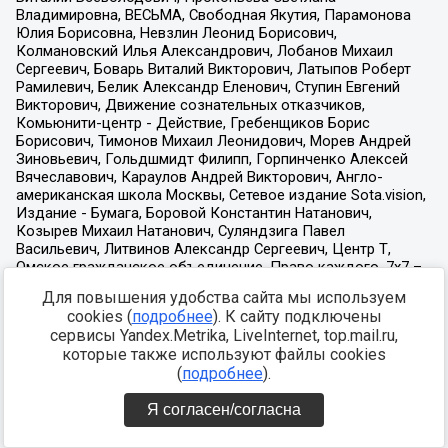
Для повышения удобства сайта мы используем
cookies (
подробнее
). К сайту подключены
сервисы Yandex.Metrika, LiveInternet, top.mail.ru,
которые также используют файлы cookies
(
подробнее
).
Я согласен/согласна