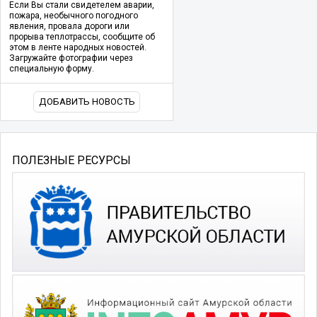
Если Вы стали свидетелем аварии,
пожара, необычного погодного
явления, провала дороги или
прорыва теплотрассы, сообщите об
этом в ленте народных новостей.
Загружайте фотографии через
специальную форму.
ДОБАВИТЬ НОВОСТЬ
ПОЛЕЗНЫЕ РЕСУРСЫ