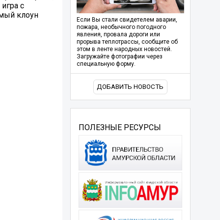
игра с
емый клоун
Если Вы стали свидетелем аварии,
пожара, необычного погодного
явления, провала дороги или
прорыва теплотрассы, сообщите об
этом в ленте народных новостей.
Загружайте фотографии через
специальную форму.
ДОБАВИТЬ НОВОСТЬ
ПОЛЕЗНЫЕ РЕСУРСЫ