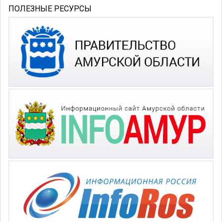
ПОЛЕЗНЫЕ РЕСУРСЫ