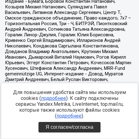
Для повышения удобства сайта мы используем
cookies (
подробнее
). К сайту подключены
сервисы Yandex.Metrika, LiveInternet, top.mail.ru,
которые также используют файлы cookies
(
подробнее
).
Я согласен/согласна