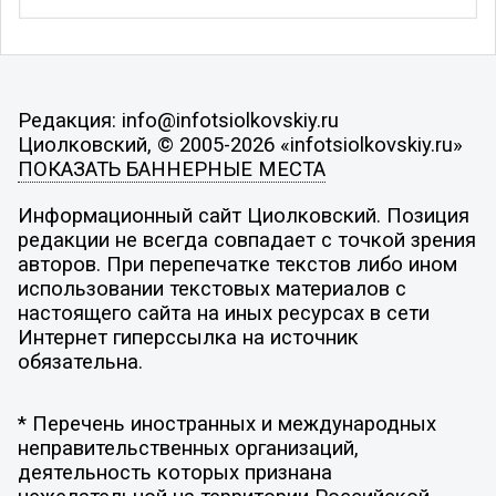
Редакция: info@infotsiolkovskiy.ru
Циолковский, © 2005-2026 «infotsiolkovskiy.ru»
ПОКАЗАТЬ БАННЕРНЫЕ МЕСТА
Информационный сайт Циолковский. Позиция
редакции не всегда совпадает с точкой зрения
авторов. При перепечатке текстов либо ином
использовании текстовых материалов с
настоящего сайта на иных ресурсах в сети
Интернет гиперссылка на источник
обязательна.
* Перечень иностранных и международных
неправительственных организаций,
деятельность которых признана