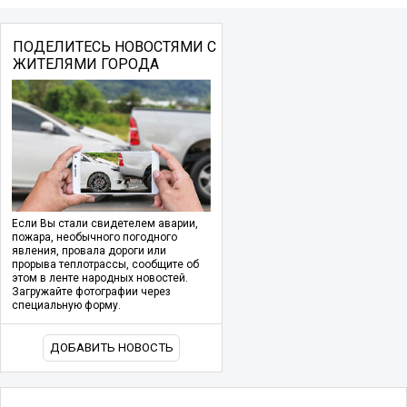
ПОДЕЛИТЕСЬ НОВОСТЯМИ С
ЖИТЕЛЯМИ ГОРОДА
Если Вы стали свидетелем аварии,
пожара, необычного погодного
явления, провала дороги или
прорыва теплотрассы, сообщите об
этом в ленте народных новостей.
Загружайте фотографии через
специальную форму.
ДОБАВИТЬ НОВОСТЬ