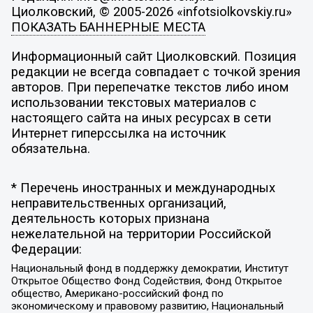
Циолковский, © 2005-2026 «infotsiolkovskiy.ru»
ПОКАЗАТЬ БАННЕРНЫЕ МЕСТА
Информационный сайт Циолковский. Позиция
редакции не всегда совпадает с точкой зрения
авторов. При перепечатке текстов либо ином
использовании текстовых материалов с
настоящего сайта на иных ресурсах в сети
Интернет гиперссылка на источник
обязательна.
* Перечень иностранных и международных
неправительственных организаций,
деятельность которых признана
нежелательной на территории Российской
Федерации:
Национальный фонд в поддержку демократии, Институт
Открытое Общество Фонд Содействия, Фонд Открытое
общество, Американо-российский фонд по
экономическому и правовому развитию, Национальный