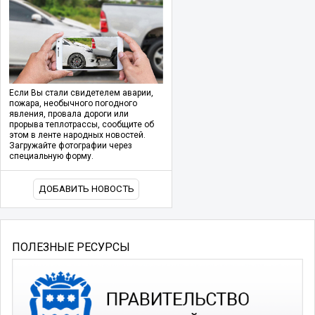
Если Вы стали свидетелем аварии,
пожара, необычного погодного
явления, провала дороги или
прорыва теплотрассы, сообщите об
этом в ленте народных новостей.
Загружайте фотографии через
специальную форму.
ДОБАВИТЬ НОВОСТЬ
ПОЛЕЗНЫЕ РЕСУРСЫ