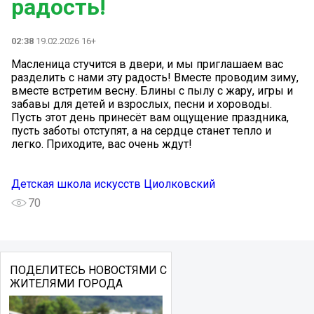
радость!
02:38
19.02.2026 16+
Масленица стучится в двери, и мы приглашаем вас
разделить с нами эту радость! Вместе проводим зиму,
вместе встретим весну. Блины с пылу с жару, игры и
забавы для детей и взрослых, песни и хороводы.
Пусть этот день принесёт вам ощущение праздника,
пусть заботы отступят, а на сердце станет тепло и
легко. Приходите, вас очень ждут!
Детская школа искусств Циолковский
70
ПОДЕЛИТЕСЬ НОВОСТЯМИ С
ЖИТЕЛЯМИ ГОРОДА