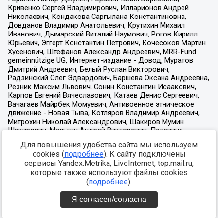
Для повышения удобства сайта мы используем
cookies (
подробнее
). К сайту подключены
сервисы Yandex.Metrika, LiveInternet, top.mail.ru,
которые также используют файлы cookies
(
подробнее
).
Я согласен/согласна