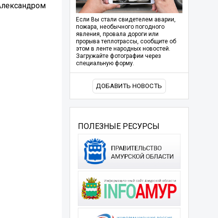
 Александром
Если Вы стали свидетелем аварии,
пожара, необычного погодного
явления, провала дороги или
прорыва теплотрассы, сообщите об
этом в ленте народных новостей.
Загружайте фотографии через
специальную форму.
ДОБАВИТЬ НОВОСТЬ
ПОЛЕЗНЫЕ РЕСУРСЫ