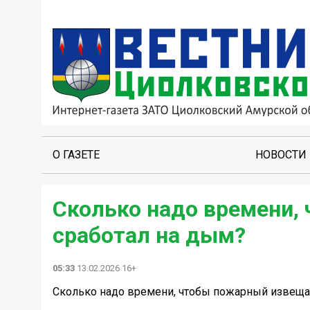
О ГАЗЕТЕ
НОВОСТИ
Сколько надо времени,
сработал на дым?
05:33
13.02.2026 16+
Сколько надо времени, чтобы пожарный извеща