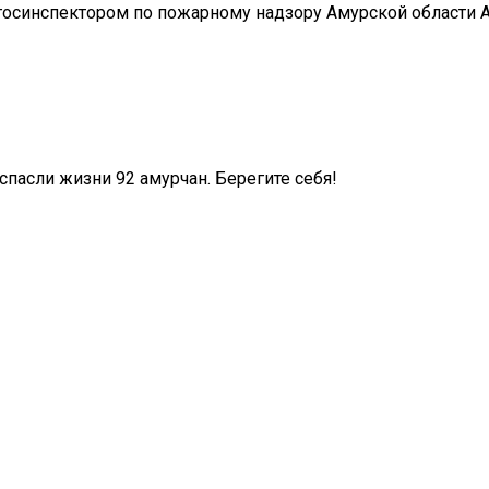
госинспектором по пожарному надзору Амурской области
спасли жизни 92 амурчан. Берегите себя!