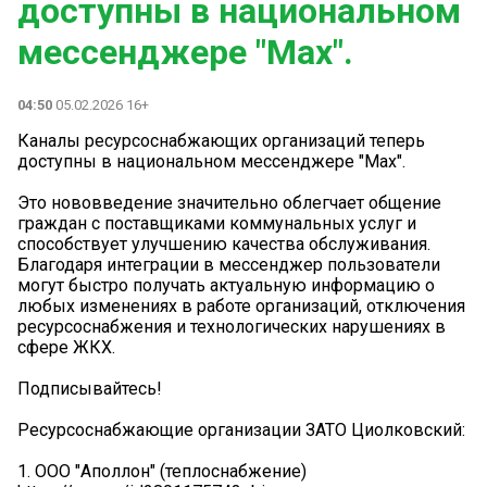
доступны в национальном
мессенджере "Мах".
04:50
05.02.2026 16+
Каналы ресурсоснабжающих организаций теперь
доступны в национальном мессенджере "Мах".
Это нововведение значительно облегчает общение
граждан с поставщиками коммунальных услуг и
способствует улучшению качества обслуживания.
Благодаря интеграции в мессенджер пользователи
могут быстро получать актуальную информацию о
любых изменениях в работе организаций, отключения
ресурсоснабжения и технологических нарушениях в
сфере ЖКХ.
Подписывайтесь!
Ресурсоснабжающие организации ЗАТО Циолковский:
1. ООО "Аполлон" (теплоснабжение)