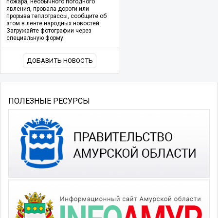
пожара, необычного погодного
явления, провала дороги или
прорыва теплотрассы, сообщите об
этом в ленте народных новостей.
Загружайте фотографии через
специальную форму.
ДОБАВИТЬ НОВОСТЬ
ПОЛЕЗНЫЕ РЕСУРСЫ