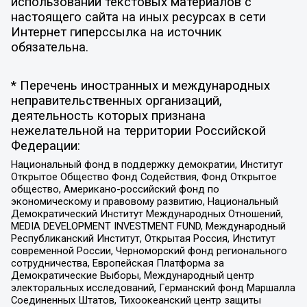
использовании текстовых материалов с
настоящего сайта на иных ресурсах в сети
Интернет гиперссылка на источник
обязательна.
* Перечень иностранных и международных
неправительственных организаций,
деятельность которых признана
нежелательной на территории Российской
Федерации:
Национальный фонд в поддержку демократии, Институт
Открытое Общество Фонд Содействия, Фонд Открытое
общество, Американо-российский фонд по
экономическому и правовому развитию, Национальный
Демократический Институт Международных Отношений,
MEDIA DEVELOPMENT INVESTMENT FUND, Международный
Республиканский Институт, Открытая Россия, Институт
современной России, Черноморский фонд регионального
сотрудничества, Европейская Платформа за
Демократические Выборы, Международный центр
электоральных исследований, Германский фонд Маршалла
Соединенных Штатов, Тихоокеанский центр защиты