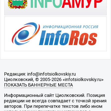
Редакция: info@infotsiolkovskiy.ru
Циолковский, © 2005-2026 «infotsiolkovskiy.ru»
ПОКАЗАТЬ БАННЕРНЫЕ МЕСТА
Информационный сайт Циолковский. Позиция
редакции не всегда совпадает с точкой зрения
авторов. При перепечатке текстов либо ином