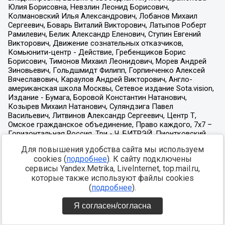
Для повышения удобства сайта мы используем
cookies (
подробнее
). К сайту подключены
сервисы Yandex.Metrika, LiveInternet, top.mail.ru,
которые также используют файлы cookies
(
подробнее
).
Я согласен/согласна