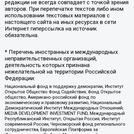
редакции не всегда совпадает с точкой зрения
авторов. При перепечатке текстов либо ином
использовании текстовых материалов с
настоящего сайта на иных ресурсах в сети
Интернет гиперссылка на источник
обязательна.
* Перечень иностранных и международных
неправительственных организаций,
деятельность которых признана
нежелательной на территории Российской
Федерации:
Национальный фонд в поддержку демократии, Институт
Открытое Общество Фонд Содействия, Фонд Открытое
общество, Американо-российский фонд по
экономическому и правовому развитию, Национальный
Демократический Институт Международных Отношений,
MEDIA DEVELOPMENT INVESTMENT FUND, Международный
Республиканский Институт, Открытая Россия, Институт
современной России, Черноморский фонд регионального
сотрудничества, Европейская Платформа за