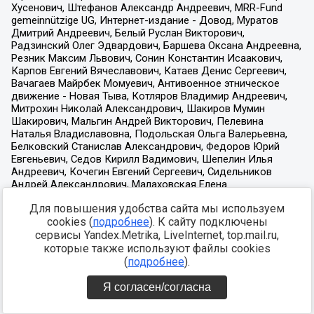
Для повышения удобства сайта мы используем
cookies (
подробнее
). К сайту подключены
сервисы Yandex.Metrika, LiveInternet, top.mail.ru,
которые также используют файлы cookies
(
подробнее
).
Я согласен/согласна