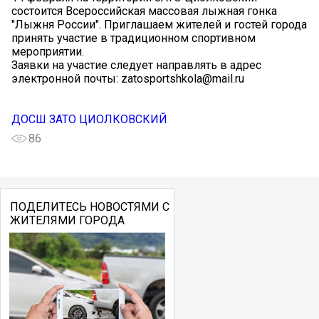
состоится Всероссийская массовая лыжная гонка
"Лыжня России". Приглашаем жителей и гостей города
принять участие в традиционном спортивном
мероприятии.
Заявки на участие следует направлять в адрес
электронной почты: zatosportshkola@mail.ru
ДОСШ ЗАТО ЦИОЛКОВСКИЙ
86
ПОДЕЛИТЕСЬ НОВОСТЯМИ С
ЖИТЕЛЯМИ ГОРОДА