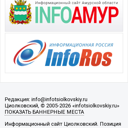
Редакция: info@infotsiolkovskiy.ru
Циолковский, © 2005-2026 «infotsiolkovskiy.ru»
ПОКАЗАТЬ БАННЕРНЫЕ МЕСТА
Информационный сайт Циолковский. Позиция