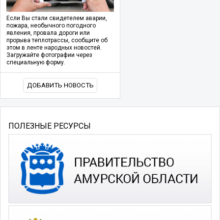
Если Вы стали свидетелем аварии,
пожара, необычного погодного
явления, провала дороги или
прорыва теплотрассы, сообщите об
этом в ленте народных новостей.
Загружайте фотографии через
специальную форму.
ДОБАВИТЬ НОВОСТЬ
ПОЛЕЗНЫЕ РЕСУРСЫ