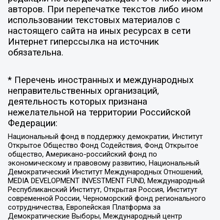
авторов. При перепечатке текстов либо ином
использовании текстовых материалов с
настоящего сайта на иных ресурсах в сети
Интернет гиперссылка на источник
обязательна.
* Перечень иностранных и международных
неправительственных организаций,
деятельность которых признана
нежелательной на территории Российской
Федерации:
Национальный фонд в поддержку демократии, Институт
Открытое Общество Фонд Содействия, Фонд Открытое
общество, Американо-российский фонд по
экономическому и правовому развитию, Национальный
Демократический Институт Международных Отношений,
MEDIA DEVELOPMENT INVESTMENT FUND, Международный
Республиканский Институт, Открытая Россия, Институт
современной России, Черноморский фонд регионального
сотрудничества, Европейская Платформа за
Демократические Выборы, Международный центр