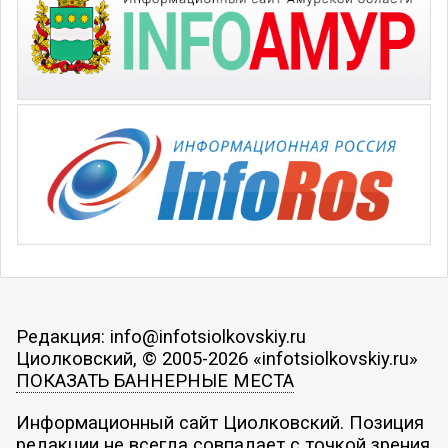
Редакция: info@infotsiolkovskiy.ru
Циолковский, © 2005-2026 «infotsiolkovskiy.ru»
ПОКАЗАТЬ БАННЕРНЫЕ МЕСТА
Информационный сайт Циолковский. Позиция
редакции не всегда совпадает с точкой зрения