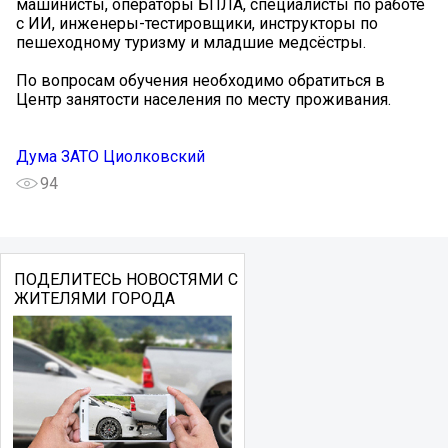
машинисты, операторы БПЛА, специалисты по работе
с ИИ, инженеры-тестировщики, инструкторы по
пешеходному туризму и младшие медсёстры.
По вопросам обучения необходимо обратиться в
Центр занятости населения по месту проживания.
Дума ЗАТО Циолковский
94
ПОДЕЛИТЕСЬ НОВОСТЯМИ С
ЖИТЕЛЯМИ ГОРОДА