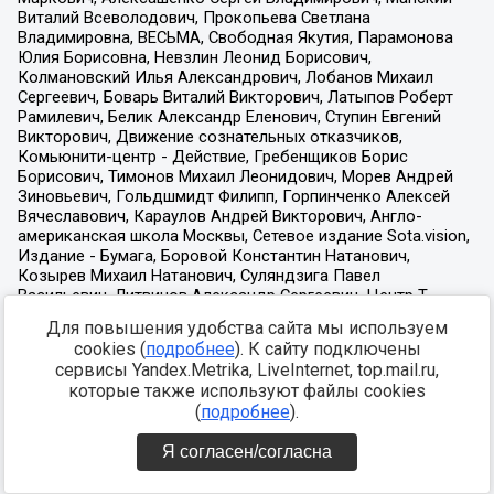
Для повышения удобства сайта мы используем
cookies (
подробнее
). К сайту подключены
сервисы Yandex.Metrika, LiveInternet, top.mail.ru,
которые также используют файлы cookies
(
подробнее
).
Я согласен/согласна