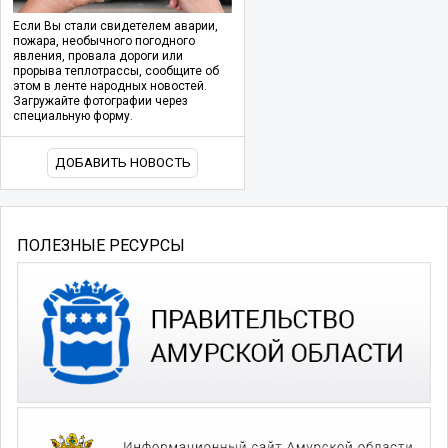
Если Вы стали свидетелем аварии,
пожара, необычного погодного
явления, провала дороги или
прорыва теплотрассы, сообщите об
этом в ленте народных новостей.
Загружайте фотографии через
специальную форму.
ДОБАВИТЬ НОВОСТЬ
ПОЛЕЗНЫЕ РЕСУРСЫ