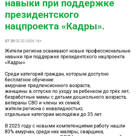
навыки при поддержке
президентского
нацпроекта «Кадры».
07:20
02.02.2026 16+
Жители региона осваивают новые профессиональные
навыки при поддержке президентского нацпроекта
«Кадры».
Среди категорий граждан, которым доступно
бесплатное обучение:
амурчане предпенсионного возраста;
женщины в отпуске по уходу за ребенком до трёх лет;
безработные мамы с детьми дошкольного возраста;
ветераны СВО и члены их семей;
жители региона с инвалидностью;
отдельные категории молодёжи до 35 лет.
В 2025 году с новыми компетенциями работу нашли
83% амурчан, среди них маляры, сварщики,