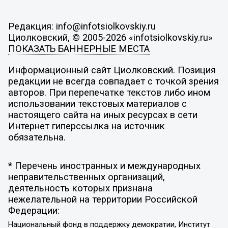
Редакция: info@infotsiolkovskiy.ru
Циолковский, © 2005-2026 «infotsiolkovskiy.ru»
ПОКАЗАТЬ БАННЕРНЫЕ МЕСТА
Информационный сайт Циолковский. Позиция
редакции не всегда совпадает с точкой зрения
авторов. При перепечатке текстов либо ином
использовании текстовых материалов с
настоящего сайта на иных ресурсах в сети
Интернет гиперссылка на источник
обязательна.
* Перечень иностранных и международных
неправительственных организаций,
деятельность которых признана
нежелательной на территории Российской
Федерации:
Национальный фонд в поддержку демократии, Институт