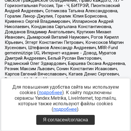
Для повышения удобства сайта мы используем
cookies (
подробнее
). К сайту подключены
сервисы Yandex.Metrika, LiveInternet, top.mail.ru,
которые также используют файлы cookies
(
подробнее
).
Я согласен/согласна