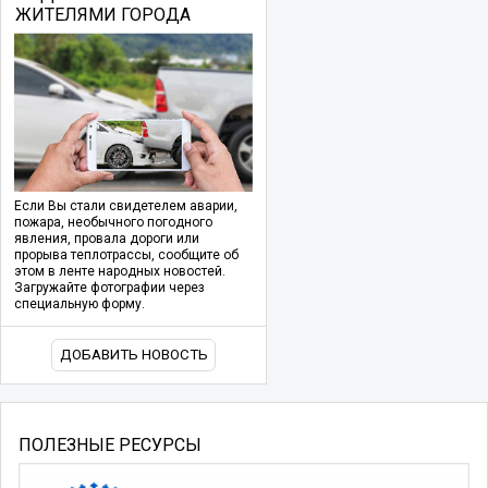
ЖИТЕЛЯМИ ГОРОДА
Если Вы стали свидетелем аварии,
пожара, необычного погодного
явления, провала дороги или
прорыва теплотрассы, сообщите об
этом в ленте народных новостей.
Загружайте фотографии через
специальную форму.
ДОБАВИТЬ НОВОСТЬ
ПОЛЕЗНЫЕ РЕСУРСЫ