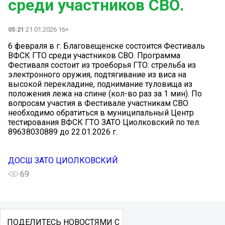
среди участников СВО.
05:21
21.01.2026 16+
6 февраля в г. Благовещенске состоится Фестиваль
ВФСК ГТО среди участников СВО. Программа
Фестиваля состоит из троеборья ГТО: стрельба из
электронного оружия, подтягивание из виса на
высокой перекладине, поднимание туловища из
положения лежа на спине (кол-во раз за 1 мин). По
вопросам участия в Фестивале участникам СВО
необходимо обратиться в муниципальный Центр
тестирования ВФСК ГТО ЗАТО Циолковский по тел.
89638030889 до 22.01.2026 г.
ДОСШ ЗАТО ЦИОЛКОВСКИЙ
69
ПОДЕЛИТЕСЬ НОВОСТЯМИ С