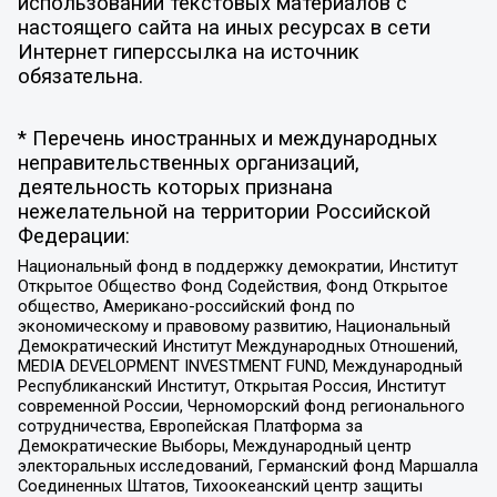
использовании текстовых материалов с
настоящего сайта на иных ресурсах в сети
Интернет гиперссылка на источник
обязательна.
* Перечень иностранных и международных
неправительственных организаций,
деятельность которых признана
нежелательной на территории Российской
Федерации:
Национальный фонд в поддержку демократии, Институт
Открытое Общество Фонд Содействия, Фонд Открытое
общество, Американо-российский фонд по
экономическому и правовому развитию, Национальный
Демократический Институт Международных Отношений,
MEDIA DEVELOPMENT INVESTMENT FUND, Международный
Республиканский Институт, Открытая Россия, Институт
современной России, Черноморский фонд регионального
сотрудничества, Европейская Платформа за
Демократические Выборы, Международный центр
электоральных исследований, Германский фонд Маршалла
Соединенных Штатов, Тихоокеанский центр защиты