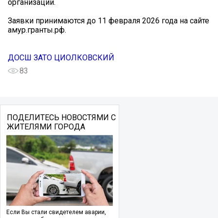
организации.
Заявки принимаются до 11 февраля 2026 года на сайте
амур.гранты.рф.
ДОСШ ЗАТО ЦИОЛКОВСКИЙ
83
ПОДЕЛИТЕСЬ НОВОСТЯМИ С
ЖИТЕЛЯМИ ГОРОДА
Если Вы стали свидетелем аварии,