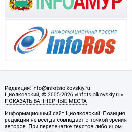
Редакция: info@infotsiolkovskiy.ru
Циолковский, © 2005-2026 «infotsiolkovskiy.ru»
ПОКАЗАТЬ БАННЕРНЫЕ МЕСТА
Информационный сайт Циолковский. Позиция
редакции не всегда совпадает с точкой зрения
авторов. При перепечатке текстов либо ином