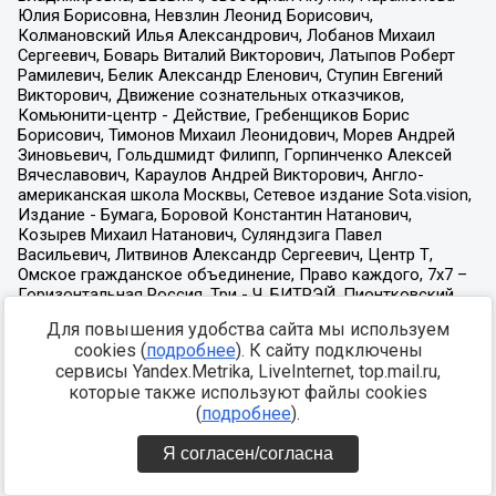
Для повышения удобства сайта мы используем
cookies (
подробнее
). К сайту подключены
сервисы Yandex.Metrika, LiveInternet, top.mail.ru,
которые также используют файлы cookies
(
подробнее
).
Я согласен/согласна