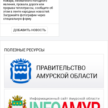
пожара, необычного погодного
явления, провала дороги или
прорыва теплотрассы, сообщите об
этом в ленте народных новостей.
Загружайте фотографии через
специальную форму.
ДОБАВИТЬ НОВОСТЬ
ПОЛЕЗНЫЕ РЕСУРСЫ