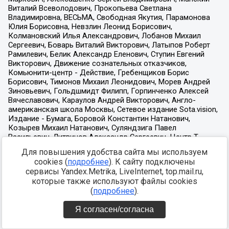
Для повышения удобства сайта мы используем
cookies (
подробнее
). К сайту подключены
сервисы Yandex.Metrika, LiveInternet, top.mail.ru,
которые также используют файлы cookies
(
подробнее
).
Я согласен/согласна