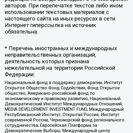
авторов. При перепечатке текстов либо ином
использовании текстовых материалов с
настоящего сайта на иных ресурсах в сети
Интернет гиперссылка на источник
обязательна.
* Перечень иностранных и международных
неправительственных организаций,
деятельность которых признана
нежелательной на территории Российской
Федерации:
Национальный фонд в поддержку демократии, Институт
Открытое Общество Фонд Содействия, Фонд Открытое
общество, Американо-российский фонд по
экономическому и правовому развитию, Национальный
Демократический Институт Международных Отношений,
MEDIA DEVELOPMENT INVESTMENT FUND, Международный
Республиканский Институт, Открытая Россия, Институт
современной России, Черноморский фонд регионального
сотрудничества, Европейская Платформа за
Демократические Выборы, Международный центр