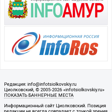
Редакция: info@infotsiolkovskiy.ru
Циолковский, © 2005-2026 «infotsiolkovskiy.ru»
ПОКАЗАТЬ БАННЕРНЫЕ МЕСТА
Информационный сайт Циолковский. Позиция
редакции не всегда совпадает с точкой зрения