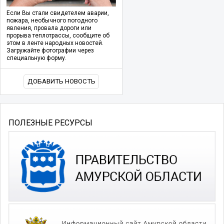
Если Вы стали свидетелем аварии,
пожара, необычного погодного
явления, провала дороги или
прорыва теплотрассы, сообщите об
этом в ленте народных новостей.
Загружайте фотографии через
специальную форму.
ДОБАВИТЬ НОВОСТЬ
ПОЛЕЗНЫЕ РЕСУРСЫ