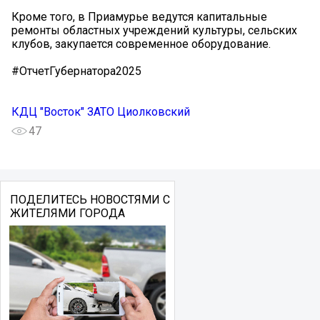
Кроме того, в Приамурье ведутся капитальные
ремонты областных учреждений культуры, сельских
клубов, закупается современное оборудование.
#ОтчетГубернатора2025
КДЦ "Восток" ЗАТО Циолковский
47
ПОДЕЛИТЕСЬ НОВОСТЯМИ С
ЖИТЕЛЯМИ ГОРОДА