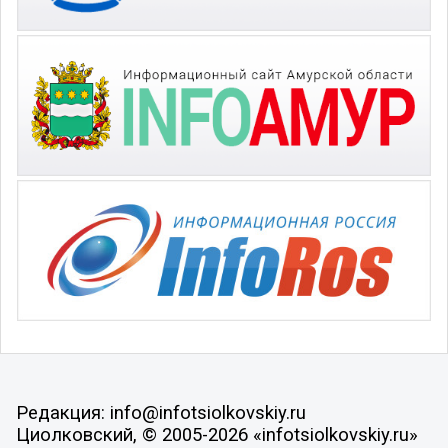
Редакция: info@infotsiolkovskiy.ru
Циолковский, © 2005-2026 «infotsiolkovskiy.ru»