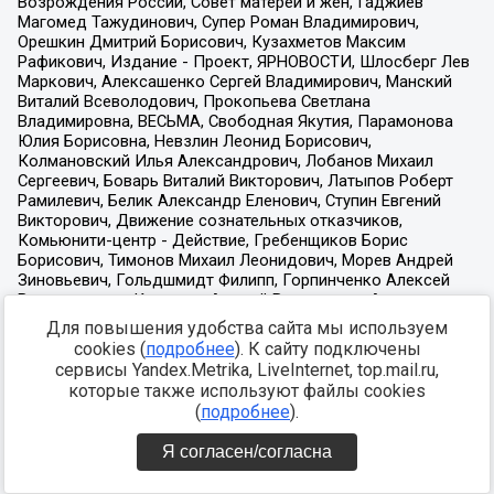
Для повышения удобства сайта мы используем
cookies (
подробнее
). К сайту подключены
сервисы Yandex.Metrika, LiveInternet, top.mail.ru,
которые также используют файлы cookies
(
подробнее
).
Я согласен/согласна