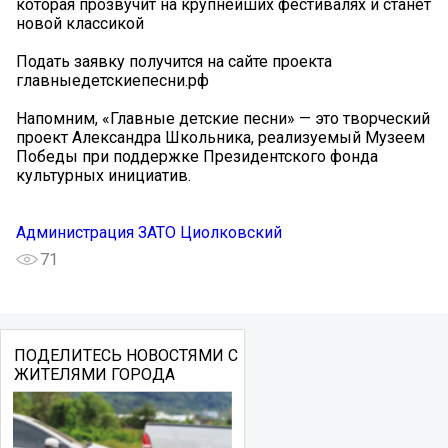
которая прозвучит на крупнейших фестивалях и станет
новой классикой
Подать заявку получится на сайте проекта
главныедетскиепесни.рф
Напомним, «Главные детские песни» — это творческий
проект Александра Школьника, реализуемый Музеем
Победы при поддержке Президентского фонда
культурных инициатив.
Администрация ЗАТО Циолковский
71
ПОДЕЛИТЕСЬ НОВОСТЯМИ С
ЖИТЕЛЯМИ ГОРОДА