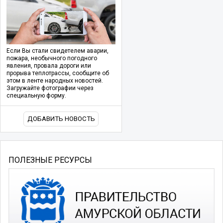
Если Вы стали свидетелем аварии,
пожара, необычного погодного
явления, провала дороги или
прорыва теплотрассы, сообщите об
этом в ленте народных новостей.
Загружайте фотографии через
специальную форму.
ДОБАВИТЬ НОВОСТЬ
ПОЛЕЗНЫЕ РЕСУРСЫ