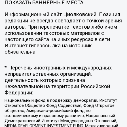
ПОКАЗАТЬ БАННЕРНЫЕ МЕСТА
Информационный сайт Циолковский. Позиция
редакции не всегда совпадает с точкой зрения
авторов. При перепечатке текстов либо ином
использовании текстовых материалов с
настоящего сайта на иных ресурсах в сети
Интернет гиперссылка на источник
обязательна.
* Перечень иностранных и международных
неправительственных организаций,
деятельность которых признана
нежелательной на территории Российской
Федерации:
Национальный фонд в поддержку демократии, Институт
Открытое Общество Фонд Содействия, Фонд Открытое
общество, Американо-российский фонд по
экономическому и правовому развитию, Национальный
Демократический Институт Международных Отношений,
MEDIA DEVELOPMENT INVESTMENT FUND, Международный