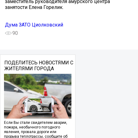
заместитель руководителя амурского центра
занятости Елена Горелик.
Дума ЗАТО Циолковский
90
ПОДЕЛИТЕСЬ НОВОСТЯМИ С
ЖИТЕЛЯМИ ГОРОДА
Если Вы стали свидетелем аварии,
пожара, необычного погодного
явления, провала дороги или
прорыва теплотрассы, сообщите об