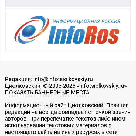
Редакция: info@infotsiolkovskiy.ru
Циолковский, © 2005-2026 «infotsiolkovskiy.ru»
ПОКАЗАТЬ БАННЕРНЫЕ МЕСТА
Информационный сайт Циолковский. Позиция
редакции не всегда совпадает с точкой зрения
авторов. При перепечатке текстов либо ином
использовании текстовых материалов с
настоящего сайта на иных ресурсах в сети