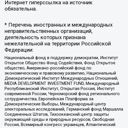
Интернет гиперссылка на источник
обязательна.
* Перечень иностранных и международных
неправительственных организаций,
деятельность которых признана
нежелательной на территории Российской
Федерации:
Национальный фонд в поддержку демократии, Институт
Открытое Общество Фонд Содействия, Фонд Открытое
общество, Американо-российский фонд по
экономическому и правовому развитию, Национальный
Демократический Институт Международных Отношений,
MEDIA DEVELOPMENT INVESTMENT FUND, Международный
Республиканский Институт, Открытая Россия, Институт
современной России, Черноморский фонд регионального
сотрудничества, Европейская Платформа за
Демократические Выборы, Международный центр
электоральных исследований, Германский фонд Маршалла
Соединенных Штатов, Тихоокеанский центр защиты
окружающей среды и природных ресурсов, Свободная
Россия, Всемирный конгресс украинцев, Атлантический