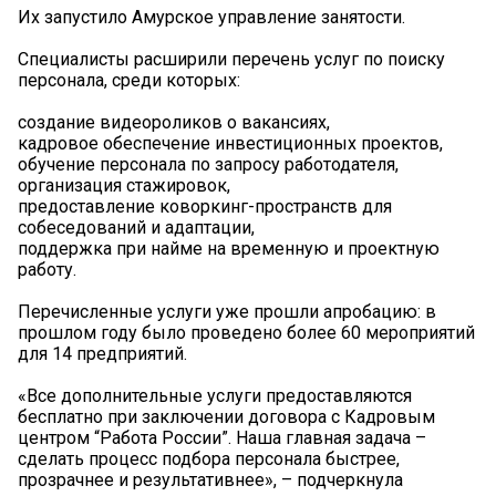
Их запустило Амурское управление занятости.
Специалисты расширили перечень услуг по поиску
персонала, среди которых:
создание видеороликов о вакансиях,
кадровое обеспечение инвестиционных проектов,
обучение персонала по запросу работодателя,
организация стажировок,
предоставление коворкинг-пространств для
собеседований и адаптации,
поддержка при найме на временную и проектную
работу.
Перечисленные услуги уже прошли апробацию: в
прошлом году было проведено более 60 мероприятий
для 14 предприятий.
«Все дополнительные услуги предоставляются
бесплатно при заключении договора с Кадровым
центром “Работа России”. Наша главная задача –
сделать процесс подбора персонала быстрее,
прозрачнее и результативнее», – подчеркнула