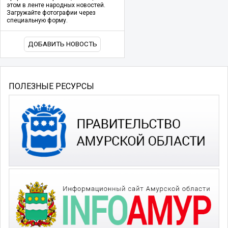
этом в ленте народных новостей.
Загружайте фотографии через
специальную форму.
ДОБАВИТЬ НОВОСТЬ
ПОЛЕЗНЫЕ РЕСУРСЫ