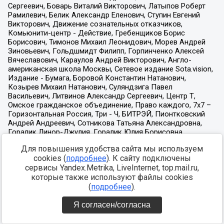
Для повышения удобства сайта мы используем
cookies (
подробнее
). К сайту подключены
сервисы Yandex.Metrika, LiveInternet, top.mail.ru,
которые также используют файлы cookies
(
подробнее
).
Я согласен/согласна