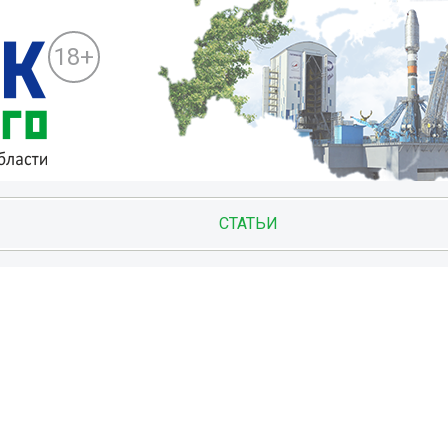
18+
СТАТЬИ