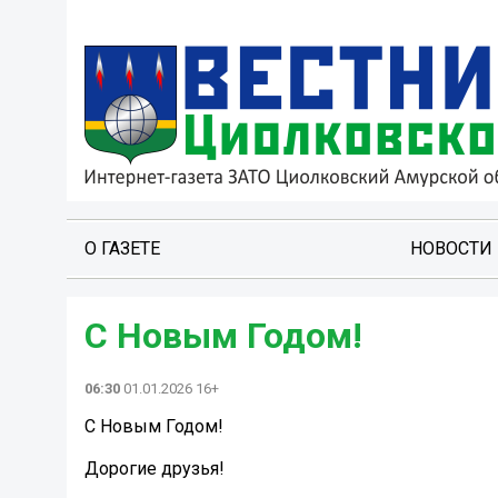
О ГАЗЕТЕ
НОВОСТИ
С Новым Годом!
06:30
01.01.2026 16+
С Новым Годом!
Дорогие друзья!