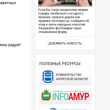
заветных
Если Вы стали свидетелем аварии,
пожара, необычного погодного
явления, провала дороги или
прорыва теплотрассы, сообщите об
этом в ленте народных новостей.
Загружайте фотографии через
специальную форму.
ДОБАВИТЬ НОВОСТЬ
изнь радует
ПОЛЕЗНЫЕ РЕСУРСЫ