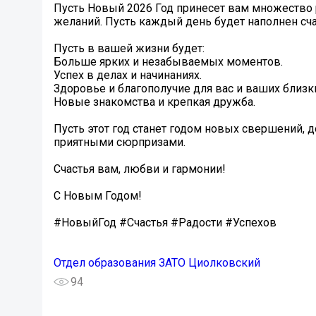
Пусть Новый 2026 Год принесет вам множество
желаний. Пусть каждый день будет наполнен сч
Пусть в вашей жизни будет:
Больше ярких и незабываемых моментов.
Успех в делах и начинаниях.
Здоровье и благополучие для вас и ваших близк
Новые знакомства и крепкая дружба.
Пусть этот год станет годом новых свершений, 
приятными сюрпризами.
Счастья вам, любви и гармонии!
С Новым Годом!
#НовыйГод #Счастья #Радости #Успехов
Отдел образования ЗАТО Циолковский
94