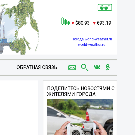
80.93
93.19
Погода world-weather.ru
world-weather.ru
ОБРАТНАЯ СВЯЗЬ
ПОДЕЛИТЕСЬ НОВОСТЯМИ С
ЖИТЕЛЯМИ ГОРОДА